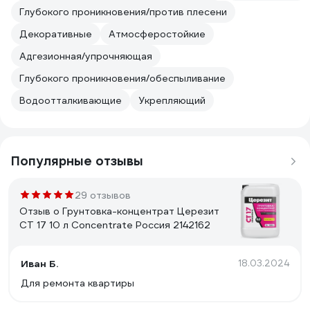
Глубокого проникновения/против плесени
Декоративные
Атмосферостойкие
Адгезионная/упрочняющая
Глубокого проникновения/обеспыливание
Водоотталкивающие
Укрепляющий
Популярные отзывы
29 отзывов
Отзыв о Грунтовка-концентрат Церезит
CT 17 10 л Concentrate Россия 2142162
Иван Б.
18.03.2024
Для ремонта квартиры