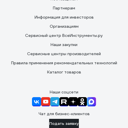
Партнерам
Информация для инвесторов
Организациям
Сервисный центр ВсеИнструменты.ру
Наши закупки
Сервисные центры производителей
Правила применения рекомендательных технологий
Каталог товаров
Наши соцсети
Чат для бизнес-клиентов
Подать заявку