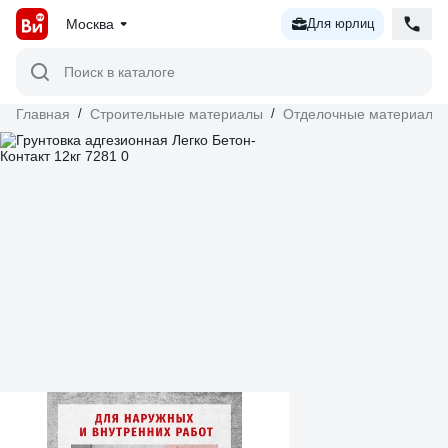
Москва
Для юрлиц
Поиск в каталоге
Главная
/
Строительные материалы
/
Отделочные материалы