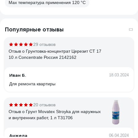
Max температура применения 120 °С
Популярные отзывы
29 отзывов
Отзыв о Грунтовка-концентрат Церезит CT 17
10 л Concentrate Россия 2142162
Иван Б.
18.03.2024
Для ремонта квартиры
20 отзывов
Отзыв о Грунт Movatex Stroyka для наружных
и внутренних работ, 1 л Т31706
Анжела
06.04.2024