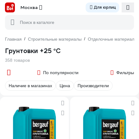
Москва
Для юрлиц
Поиск в каталоге
Главная
/
Строительные материалы
/
Отделочные материалы
Грунтовки +25 °С
358 товаров
По популярности
Фильтры
Наличие в магазинах
Цена
Производители