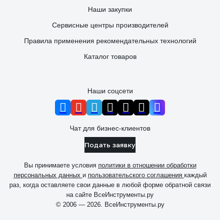
Наши закупки
Сервисные центры производителей
Правила применения рекомендательных технологий
Каталог товаров
Наши соцсети
Чат для бизнес-клиентов
Подать заявку
Вы принимаете условия
политики в отношении обработки
персональных данных
и
пользовательского соглашения
каждый
раз, когда оставляете свои данные в любой форме обратной связи
на сайте ВсеИнструменты.ру
© 2006 — 2026. ВсеИнструменты.ру