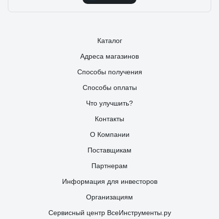
Каталог
Адреса магазинов
Способы получения
Способы оплаты
Что улучшить?
Контакты
О Компании
Поставщикам
Партнерам
Информация для инвесторов
Организациям
Сервисный центр ВсеИнструменты.ру