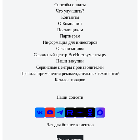
Способы оплаты
Что улучшить?
Контакты
О Компании
Поставщикам
Партнерам
Информация для инвесторов
Организациям
Сервисный центр ВсеИнструменты.ру
Наши закупки
Сервисные центры производителей
Правила применения рекомендательных технологий
Каталог товаров
Наши соцсети
Чат для бизнес-клиентов
Подать заявку