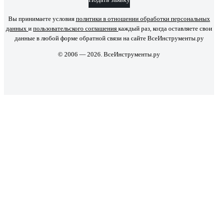
Вы принимаете условия
политики в отношении обработки персональных
данных
и
пользовательского соглашения
каждый раз, когда оставляете свои
данные в любой форме обратной связи на сайте ВсеИнструменты.ру
© 2006 — 2026. ВсеИнструменты.ру