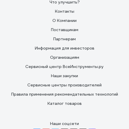
Что улучшить?
Контакты
О Компании
Поставщикам
Партнерам
Информация для инвесторов
Организациям
Сервисный центр ВсеИнструменты.ру
Наши закупки
Сервисные центры производителей
Правила применения рекомендательных технологий
Каталог товаров
Наши соцсети