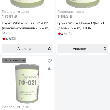
Последняя цена
Последняя цена
1 091 ₽
1 194 ₽
Грунт White House ГФ-021
Грунт White House ГФ-021
(красно-коричневый; 2.4 кг)
(серый; 2.4 кг) 13134
13131
(14)
4.9
(13)
4.8
Аналоги
Аналоги
Нет в наличии
Последняя цена