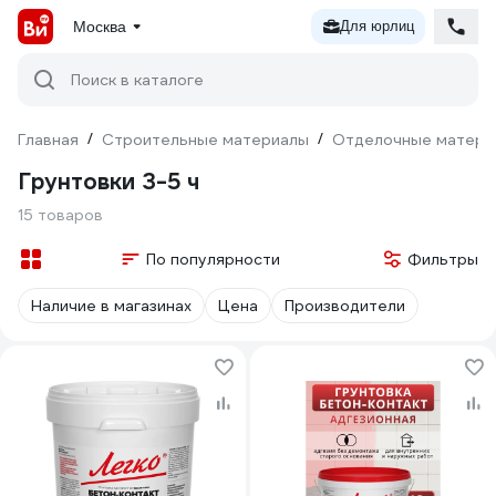
Москва
Для юрлиц
Поиск в каталоге
Главная
/
Строительные материалы
/
Отделочные матери
Грунтовки 3-5 ч
15 товаров
По популярности
Фильтры
Наличие в магазинах
Цена
Производители