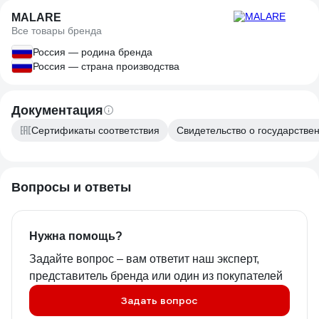
MALARE
Все товары бренда
Россия — родина бренда
Россия — страна производства
Документация
Сертификаты соответствия
Свидетельство о государствен
Вопросы и ответы
Нужна помощь?
Задайте вопрос – вам ответит наш эксперт,
представитель бренда или один из покупателей
Задать вопрос