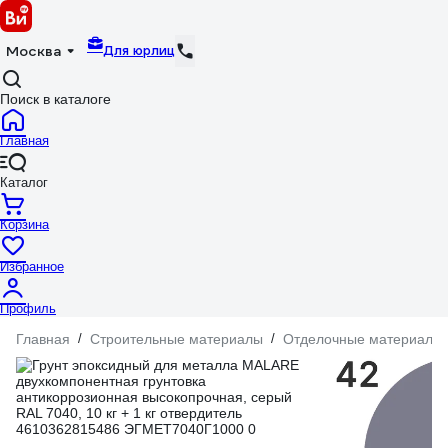
Для юрлиц
Москва
Поиск в каталоге
Главная
Каталог
Корзина
Избранное
Профиль
Главная
/
Строительные материалы
/
Отделочные материалы