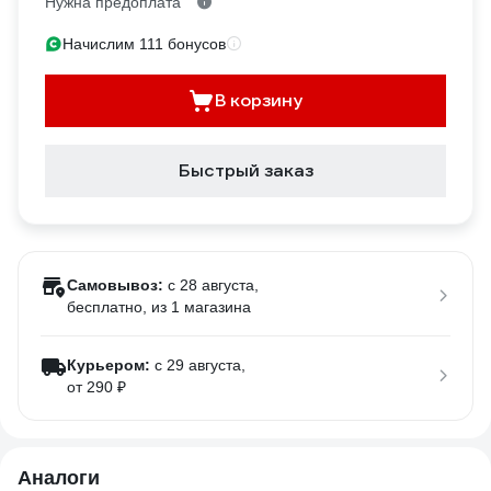
Нужна предоплата
Начислим 111 бонусов
В корзину
Быстрый заказ
Самовывоз:
c 28 августа,
бесплатно
, из 1 магазина
Курьером:
c 29 августа,
от 290 ₽
Аналоги