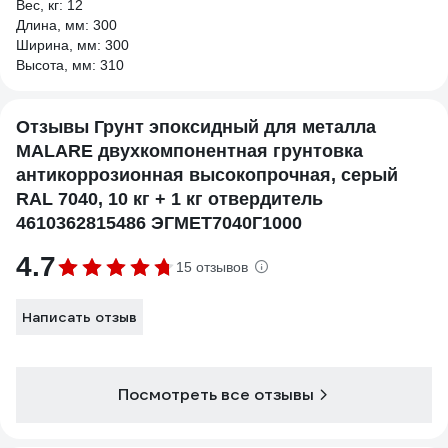
Вес, кг: 12
Длина, мм: 300
Ширина, мм: 300
Высота, мм: 310
Отзывы Грунт эпоксидный для металла
MALARE двухкомпонентная грунтовка
антикоррозионная высокопрочная, серый
RAL 7040, 10 кг + 1 кг отвердитель
4610362815486 ЭГМЕТ7040Г1000
4.7
15 отзывов
Написать отзыв
Посмотреть все отзывы