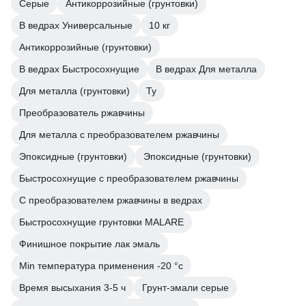
Серые
Антикоррозийные (грунтовки)
В ведрах Универсальные
10 кг
Антикоррозийные (грунтовки)
В ведрах Быстросохнущие
В ведрах Для металла
Для металла (грунтовки)
Ту
Преобразователь ржавчины
Для металла с преобразователем ржавчины
Эпоксидные (грунтовки)
Эпоксидные (грунтовки)
Быстросохнущие с преобразователем ржавчины
С преобразователем ржавчины в ведрах
Быстросохнущие грунтовки MALARE
Финишное покрытие лак эмаль
Min температура применения -20 °с
Время высыхания 3-5 ч
Грунт-эмали серые