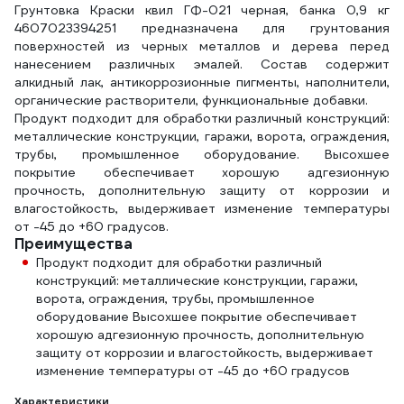
Грунтовка Краски квил ГФ-021 черная, банка 0,9 кг
4607023394251 предназначена для грунтования
поверхностей из черных металлов и дерева перед
нанесением различных эмалей. Состав содержит
алкидный лак, антикоррозионные пигменты, наполнители,
органические растворители, функциональные добавки.
Продукт подходит для обработки различный конструкций:
металлические конструкции, гаражи, ворота, ограждения,
трубы, промышленное оборудование. Высохшее
покрытие обеспечивает хорошую адгезионную
прочность, дополнительную защиту от коррозии и
влагостойкость, выдерживает изменение температуры
от -45 до +60 градусов.
Преимущества
Продукт подходит для обработки различный
конструкций: металлические конструкции, гаражи,
ворота, ограждения, трубы, промышленное
оборудование Высохшее покрытие обеспечивает
хорошую адгезионную прочность, дополнительную
защиту от коррозии и влагостойкость, выдерживает
изменение температуры от -45 до +60 градусов
Характеристики