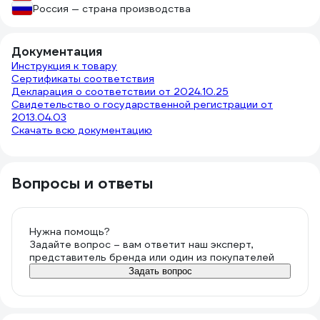
Россия — страна производства
Документация
Инструкция к товару
Сертификаты соответствия
Декларация о соответствии от 2024.10.25
Свидетельство о государственной регистрации от
2013.04.03
Скачать всю документацию
Вопросы и ответы
Нужна помощь?
Задайте вопрос – вам ответит наш эксперт,
представитель бренда или один из покупателей
Задать вопрос