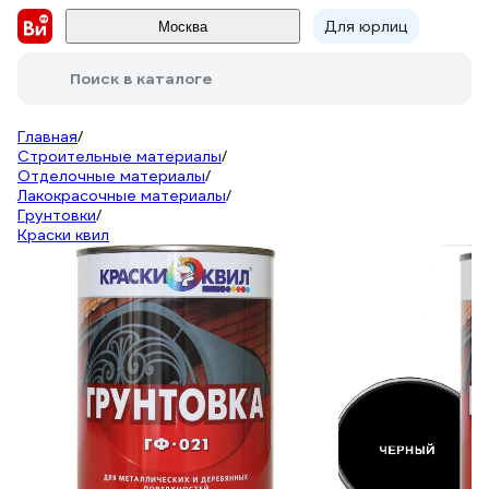
Для юрлиц
Москва
Поиск в каталоге
Главная
/
Строительные материалы
/
Отделочные материалы
/
Лакокрасочные материалы
/
Грунтовки
/
Краски квил