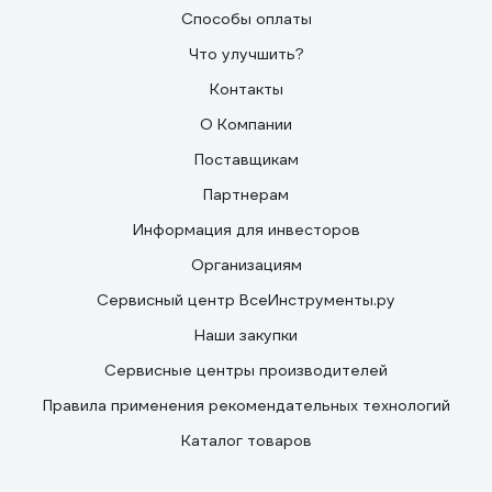
Способы оплаты
Что улучшить?
Контакты
О Компании
Поставщикам
Партнерам
Информация для инвесторов
Организациям
Сервисный центр ВсеИнструменты.ру
Наши закупки
Сервисные центры производителей
Правила применения рекомендательных технологий
Каталог товаров