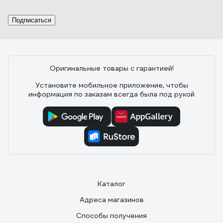
Подписаться
Оригинальные товары с гарантией!
Установите мобильное приложение, чтобы
информация по заказам всегда была под рукой
Каталог
Адреса магазинов
Способы получения