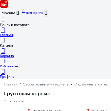
Для юрлиц
Москва
Поиск в каталоге
Главная
Каталог
Корзина
Избранное
Профиль
Главная
/
Строительные материалы
/
Отделочные матери
Грунтовки черные
113 товаров