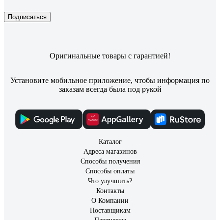
Подписаться
Оригинальные товары с гарантией!
Установите мобильное приложение, чтобы информация по
заказам всегда была под рукой
Каталог
Адреса магазинов
Способы получения
Способы оплаты
Что улучшить?
Контакты
О Компании
Поставщикам