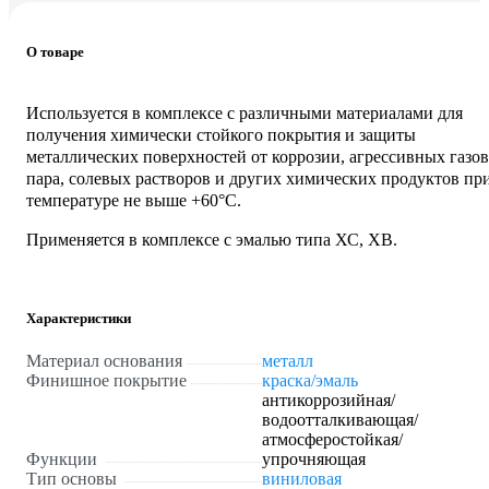
О товаре
Используется в комплексе с различными материалами для
получения химически стойкого покрытия и защиты
металлических поверхностей от коррозии, агрессивных газов
пара, солевых растворов и других химических продуктов пр
температуре не выше +60°C.
Применяется в комплексе с эмалью типа ХС, ХВ.
Характеристики
Материал основания
металл
Финишное покрытие
краска/эмаль
антикоррозийная/
водоотталкивающая/
атмосферостойкая/
Функции
упрочняющая
Тип основы
виниловая