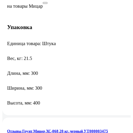
на товары Мицар
Упаковка
Единица товара: Штука
Вес, кг: 21.5
Длина, мм: 300
Ширина, мм: 300
Высота, мм: 400
Отзывы Грунт Мицар ХС-068 20 кг, черный УТ000003475