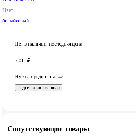
Цвет
белый
серый
Нет в наличии, последняя цена
7 011 ₽
Нужна предоплата
Подписаться на товар
Сопутствующие товары