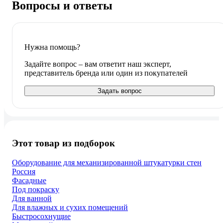
Вопросы и ответы
Нужна помощь?
Задайте вопрос – вам ответит наш эксперт,
представитель бренда или один из покупателей
Задать вопрос
Этот товар из подборок
Оборудование для механизированной штукатурки стен
Россия
Фасадные
Под покраску
Для ванной
Для влажных и сухих помещений
Быстросохнущие