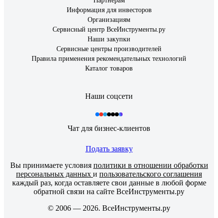
Партнерам
Информация для инвесторов
Организациям
Сервисный центр ВсеИнструменты.ру
Наши закупки
Сервисные центры производителей
Правила применения рекомендательных технологий
Каталог товаров
Наши соцсети
Чат для бизнес-клиентов
Подать заявку
Вы принимаете условия
политики в отношении обработки
персональных данных
и
пользовательского соглашения
каждый раз, когда оставляете свои данные в любой форме
обратной связи на сайте ВсеИнструменты.ру
© 2006 — 2026. ВсеИнструменты.ру