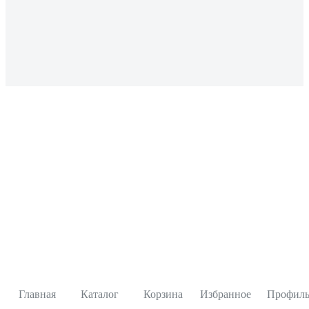
Главная
Каталог
Корзина
Избранное
Профил