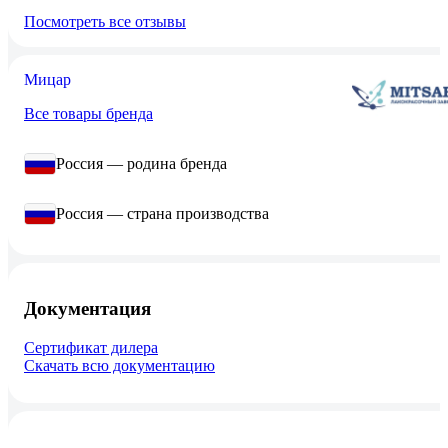
Посмотреть все отзывы
Мицар
Все товары бренда
Россия — родина бренда
Россия — страна производства
Документация
Сертификат дилера
Скачать всю документацию