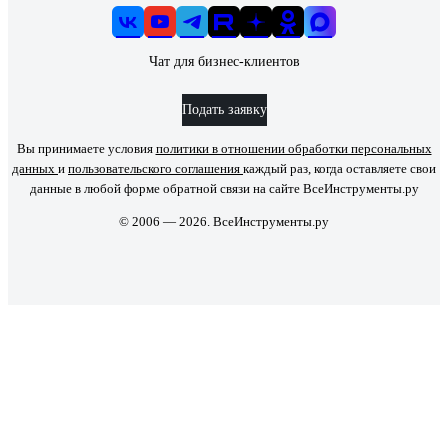
Чат для бизнес-клиентов
Подать заявку
Вы принимаете условия
политики в отношении обработки персональных
данных
и
пользовательского соглашения
каждый раз, когда оставляете свои
данные в любой форме обратной связи на сайте ВсеИнструменты.ру
© 2006 — 2026. ВсеИнструменты.ру