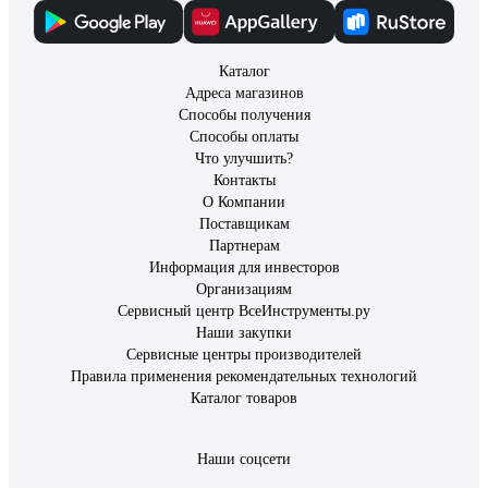
Каталог
Адреса магазинов
Способы получения
Способы оплаты
Что улучшить?
Контакты
О Компании
Поставщикам
Партнерам
Информация для инвесторов
Организациям
Сервисный центр ВсеИнструменты.ру
Наши закупки
Сервисные центры производителей
Правила применения рекомендательных технологий
Каталог товаров
Наши соцсети