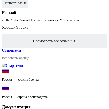
Написать отзыв
Николай
25.02.2026
г. Ковров
Опыт использования: Менее месяца
Хороший грунт
Посмотреть все отзывы
Старатели
Все товары бренда
Россия — родина бренда
Россия — страна производства
Документация