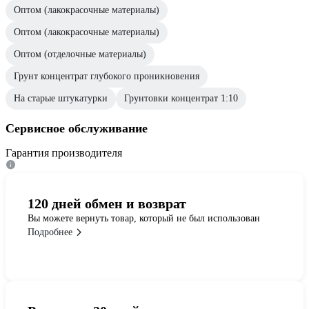
Оптом (лакокрасочные материалы)
Оптом (лакокрасочные материалы)
Оптом (отделочные материалы)
Грунт концентрат глубокого проникновения
На старые штукатурки
Грунтовки концентрат 1:10
Сервисное обслуживание
Гарантия производителя
120 дней обмен и возврат
Вы можете вернуть товар, который не был использован
Подробнее