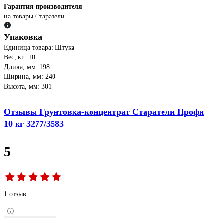
Гарантия производителя
на товары Старатели
Упаковка
Единица товара: Штука
Вес, кг: 10
Длина, мм: 198
Ширина, мм: 240
Высота, мм: 301
Отзывы Грунтовка-концентрат Старатели Профи
10 кг 3277/3583
5
1 отзыв