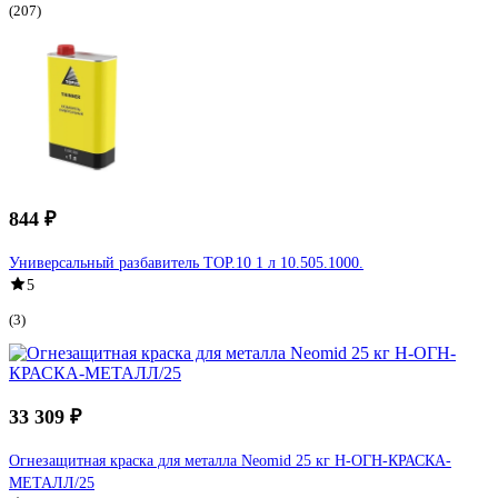
(207)
844 ₽
Универсальный разбавитель TOP.10 1 л 10.505.1000.
5
(3)
33 309 ₽
Огнезащитная краска для металла Neomid 25 кг Н-ОГН-КРАСКА-
МЕТАЛЛ/25