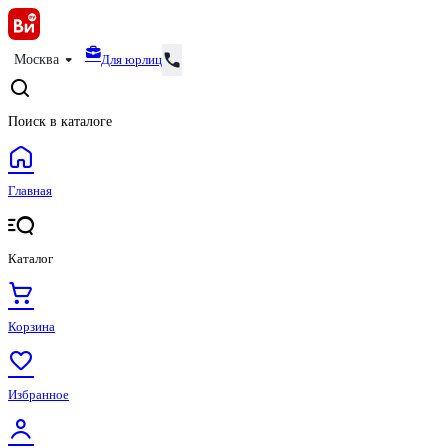
Для юрлиц
Москва
Поиск в каталоге
Главная
Каталог
Корзина
Избранное