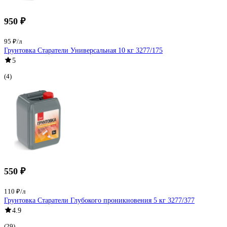
950 ₽
95 ₽/л
Грунтовка Старатели Универсальная 10 кг 3277/175
5
(4)
550 ₽
110 ₽/л
Грунтовка Старатели Глубокого проникновения 5 кг 3277/377
4.9
(29)