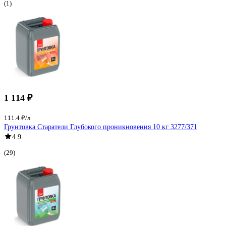
(1)
1 114 ₽
111.4 ₽/л
Грунтовка Старатели Глубокого проникновения 10 кг 3277/371
4.9
(29)