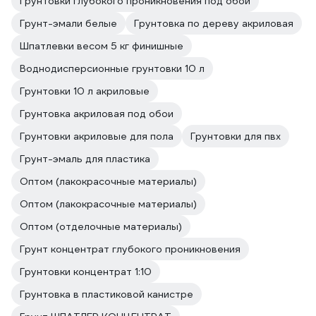
Грунтовки глубокого проникновения под обои
Грунт-эмали белые
Грунтовка по дереву акриловая
Шпатлевки весом 5 кг финишные
Воднодисперсионные грунтовки 10 л
Грунтовки 10 л акриловые
Грунтовка акриловая под обои
Грунтовки акриловые для пола
Грунтовки для пвх
Грунт-эмаль для пластика
Оптом (лакокрасочные материалы)
Оптом (лакокрасочные материалы)
Оптом (отделочные материалы)
Грунт концентрат глубокого проникновения
Грунтовки концентрат 1:10
Грунтовка в пластиковой канистре