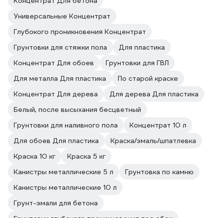
Концентрат Для бетона
Универсальные Концентрат
Глубокого проникновения Концентрат
Грунтовки для стяжки пола
Для пластика
Концентрат Для обоев
Грунтовки для ГВЛ
Для металла Для пластика
По старой краске
Концентрат Для дерева
Для дерева Для пластика
Белый, после высыхания бесцветный
Грунтовки для наливного пола
Концентрат 10 л
Для обоев Для пластика
Краска/эмаль/шпатлевка
Краска 10 кг
Краска 5 кг
Канистры металлические 5 л
Грунтовка по камню
Канистры металлические 10 л
Грунт-эмали для бетона