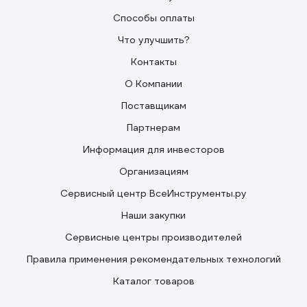
Способы оплаты
Что улучшить?
Контакты
О Компании
Поставщикам
Партнерам
Информация для инвесторов
Организациям
Сервисный центр ВсеИнструменты.ру
Наши закупки
Сервисные центры производителей
Правила применения рекомендательных технологий
Каталог товаров