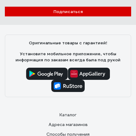
Подписаться
Оригинальные товары с гарантией!
Установите мобильное приложение, чтобы
информация по заказам всегда была под рукой
Каталог
Адреса магазинов
Способы получения