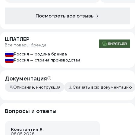
Посмотреть все отзывы
ШПАТЛЕР
Все товары бренда
Россия — родина бренда
Россия — страна производства
Документация
Описание, инструкция
Скачать всю документацию
Вопросы и ответы
Константин Я.
06.05.2026