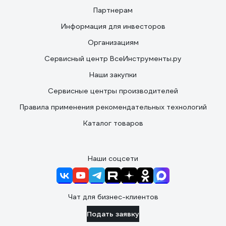
Партнерам
Информация для инвесторов
Организациям
Сервисный центр ВсеИнструменты.ру
Наши закупки
Сервисные центры производителей
Правила применения рекомендательных технологий
Каталог товаров
Наши соцсети
Чат для бизнес-клиентов
Подать заявку