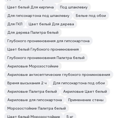
Цвет белый Для кирпича
Под шпаклевку
Для гипсокартона под шпаклевку
Белые под обои
Для ГКЛ
Цвет белый Для дерева
Для дерева Палитра белый
Глубокого проникновения для гипсокартона
Цвет белый Глубокого проникновения
Глубокого проникновения Палитра белый
Акриловые Морозостойкие
Акриловые антисептические глубокого проникновения
Время высыхания 2 ч
Для гипсокартона под обои
Акриловые Палитра белый
Акриловые Цвет белый
Акриловые для гипсокартона
Применение стены
Морозостойкие Палитра белый
Цвет белый Морозостойкие
5 кг