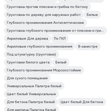
Грунтовка против плесени и грибка по бетону
Грунтовка по дереву для наружных работ
Белые
Глубокого проникновения Антисептические
Грунтовка глубокого проникновения от плесени и грибка
Акриловые Для дерева
По ГКЛ
Акриловые глубокого проникновения
В канистре
Под штукатурку (грунтовки)
Грунтовки белого цвета
Белый
Глубокого проникновения Морозостойкие
Для сухого помещения
Универсальные Палитра белый
Цвет белый Универсальные
Для бетона Палитра белый
Цвет белый Для бетона
Для кирпича Палитра белый