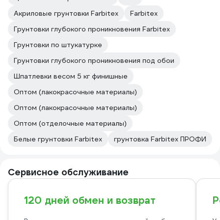
Акриловые грунтовки Farbitex
Farbitex
Грунтовки глубокого проникновения Farbitex
Грунтовки по штукатурке
Грунтовки глубокого проникновения под обои
Шпатлевки весом 5 кг финишные
Оптом (лакокрасочные материалы)
Оптом (лакокрасочные материалы)
Оптом (отделочные материалы)
Белые грунтовки Farbitex
грунтовка Farbitex ПРОФИ
Сервисное обслуживание
120 дней обмен и возврат
Р