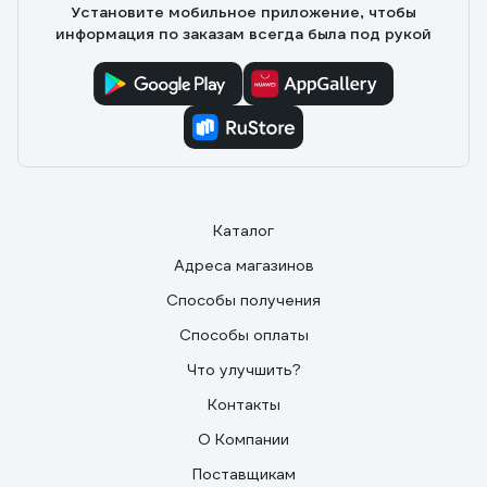
Установите мобильное приложение, чтобы
информация по заказам всегда была под рукой
Каталог
Адреса магазинов
Способы получения
Способы оплаты
Что улучшить?
Контакты
О Компании
Поставщикам