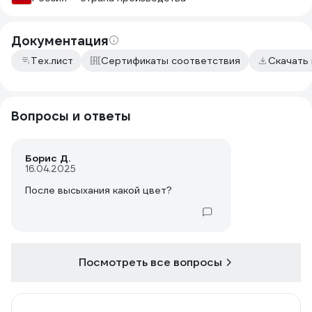
Документация
Тех.лист
Сертификаты соответствия
Скачать
Вопросы и ответы
Борис Д.
16.04.2025
После высыхания какой цвет?
Посмотреть все вопросы