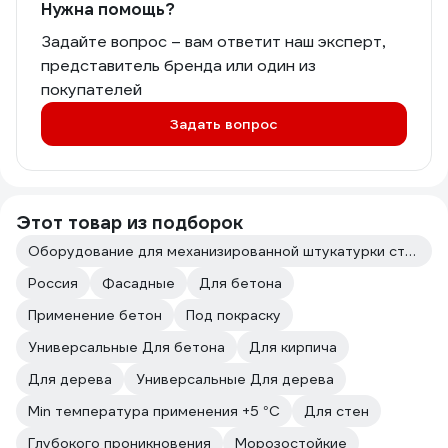
Нужна помощь?
Задайте вопрос – вам ответит наш эксперт,
представитель бренда или один из
покупателей
Задать вопрос
Этот товар из подборок
Оборудование для механизированной штукатурки стен
Россия
Фасадные
Для бетона
Применение бетон
Под покраску
Универсальные Для бетона
Для кирпича
Для дерева
Универсальные Для дерева
Min температура применения +5 °С
Для стен
Глубокого проникновения
Морозостойкие