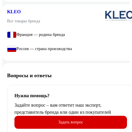
KLEO
Все товары бренда
Франция — родина бренда
Россия — страна производства
Вопросы и ответы
Нужна помощь?
Задайте вопрос – вам ответит наш эксперт,
представитель бренда или один из покупателей
Задать вопрос