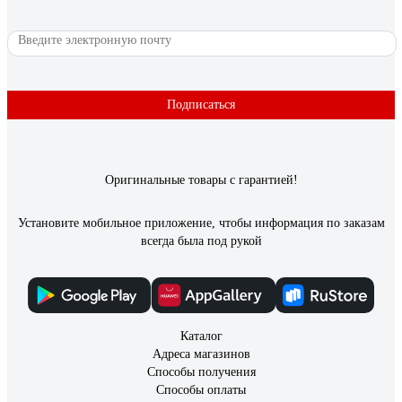
Подписаться
Оригинальные товары с гарантией!
Установите мобильное приложение, чтобы информация по заказам
всегда была под рукой
Каталог
Адреса магазинов
Способы получения
Способы оплаты