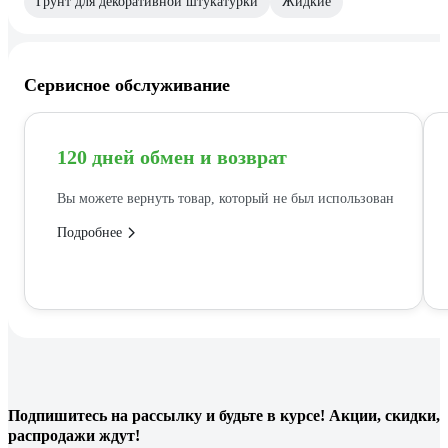
Грунт для декоративной штукатурки
Жидкие
Сервисное обслуживание
120 дней обмен и возврат
Вы можете вернуть товар, который не был использован
Подробнее
Подпишитесь
на рассылку
и будьте в курсе! Акции, скидки,
распродажи ждут!