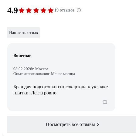
4.9
19 отзывов
Написать отзыв
Вячеслав
08.02.2026
г. Москва
Опыт использования: Менее месяца
Брал для подготовки гипсокартона к укладке
плитки. Легла ровно.
Посмотреть все отзывы