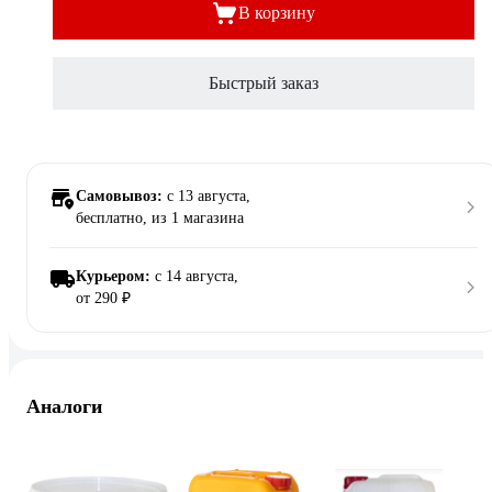
В корзину
Быстрый заказ
Самовывоз:
c 13 августа,
бесплатно
, из 1 магазина
Курьером:
c 14 августа,
от 290 ₽
Аналоги