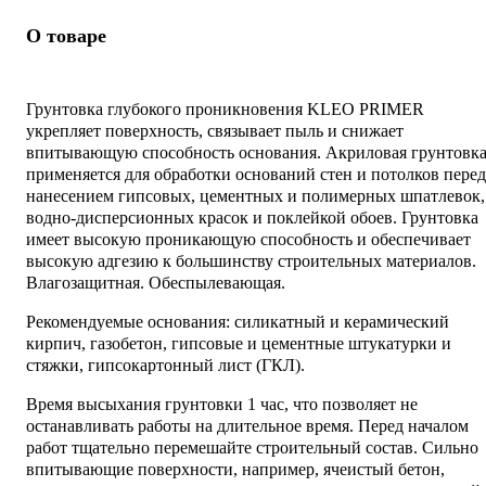
О товаре
Грунтовка глубокого проникновения KLEO PRIMER
укрепляет поверхность, связывает пыль и снижает
впитывающую способность основания. Акриловая грунтовк
применяется для обработки оснований стен и потолков перед
нанесением гипсовых, цементных и полимерных шпатлевок,
водно-дисперсионных красок и поклейкой обоев. Грунтовка
имеет высокую проникающую способность и обеспечивает
высокую адгезию к большинству строительных материалов.
Влагозащитная. Обеспылевающая.
Рекомендуемые основания: силикатный и керамический
кирпич, газобетон, гипсовые и цементные штукатурки и
стяжки, гипсокартонный лист (ГКЛ).
Время высыхания грунтовки 1 час, что позволяет не
останавливать работы на длительное время. Перед началом
работ тщательно перемешайте строительный состав. Сильно
впитывающие поверхности, например, ячеистый бетон,