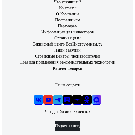
Что улучшить?
Контакты
О Компании
Поставщикам
Партнерам
Информация для инвесторов
Организациям
Сервисный центр ВсеИнструменты.ру
Наши закупки
Сервисные центры производителей
Правила применения рекомендательных технологий
Каталог товаров
Наши соцсети
Чат для бизнес-клиентов
Подать заявку