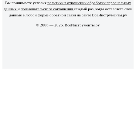
Вы принимаете условия
политики в отношении обработки персональных
данных
и
пользовательского соглашения
каждый раз, когда оставляете свои
данные в любой форме обратной связи на сайте ВсеИнструменты.ру
© 2006 — 2026. ВсеИнструменты.ру