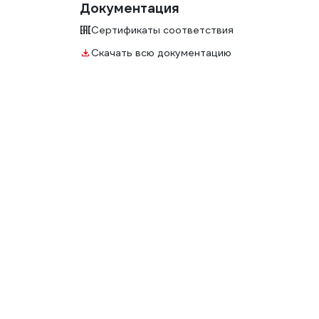
Документация
Сертификаты соответствия
Скачать всю документацию