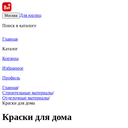
Для юрлиц
Москва
Поиск в каталоге
Главная
Каталог
Корзина
Избранное
Профиль
Главная
/
Строительные материалы
/
Отделочные материалы
/
Краски для дома
Краски для дома