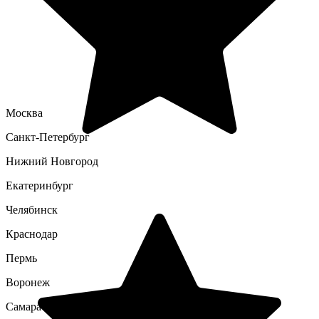
Москва
Санкт-Петербург
Нижний Новгород
Екатеринбург
Челябинск
Краснодар
Пермь
Воронеж
Самара