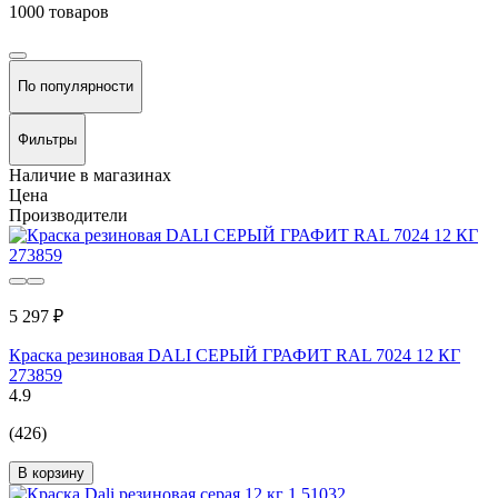
1000 товаров
По популярности
Фильтры
Наличие в магазинах
Цена
Производители
5 297 ₽
Краска резиновая DALI СЕРЫЙ ГРАФИТ RAL 7024 12 КГ
273859
4.9
(426)
В корзину