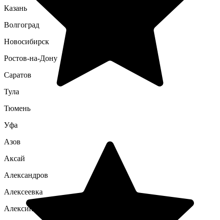
Казань
Волгоград
Новосибирск
Ростов-на-Дону
Саратов
Тула
Тюмень
Уфа
Азов
Аксай
Александров
Алексеевка
Алексин