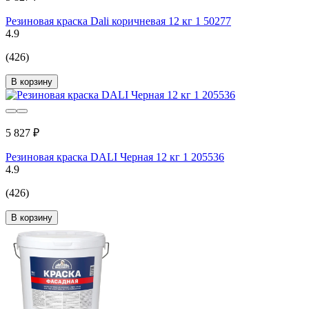
Резиновая краска Dali коричневая 12 кг 1 50277
4.9
(426)
В корзину
5 827 ₽
Резиновая краска DALI Черная 12 кг 1 205536
4.9
(426)
В корзину