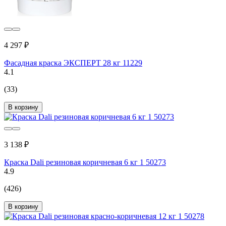
4 297 ₽
Фасадная краска ЭКСПЕРТ 28 кг 11229
4.1
(33)
В корзину
3 138 ₽
Краска Dali резиновая коричневая 6 кг 1 50273
4.9
(426)
В корзину