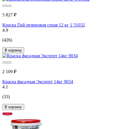
5 827 ₽
Краска Dali резиновая серая 12 кг 1 51032
4.9
(426)
В корзину
2 109 ₽
Краска фасадная Эксперт 14кг 9034
4.1
(33)
В корзину