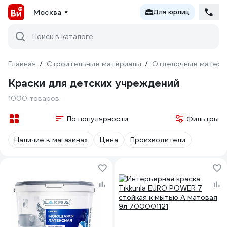
Москва
Для юрлиц
Поиск в каталоге
Главная
/
Строительные материалы
/
Отделочные матери
Краски для детских учреждений
1000 товаров
По популярности
Фильтры
Наличие в магазинах
Цена
Производители