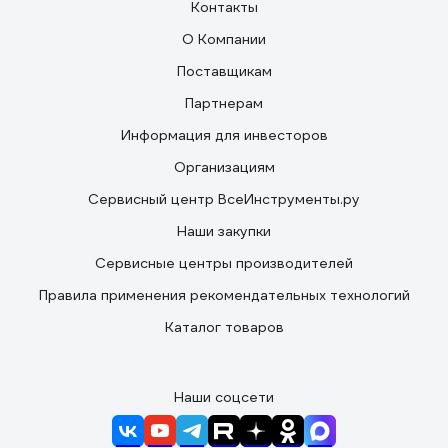
Контакты
О Компании
Поставщикам
Партнерам
Информация для инвесторов
Организациям
Сервисный центр ВсеИнструменты.ру
Наши закупки
Сервисные центры производителей
Правила применения рекомендательных технологий
Каталог товаров
Наши соцсети