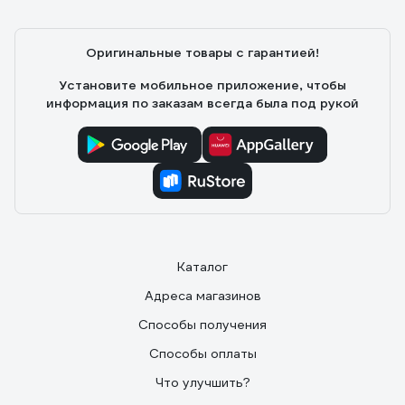
Оригинальные товары с гарантией!
Установите мобильное приложение, чтобы
информация по заказам всегда была под рукой
Каталог
Адреса магазинов
Способы получения
Способы оплаты
Что улучшить?