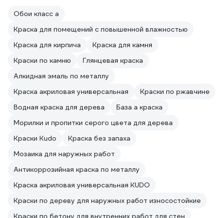
Обои класс а
Краска для помещений с повышенной влажностью
Краска для кирпича
Краска для камня
Краски по камню
Глянцевая краска
Алкидная эмаль по металлу
Краска акриловая универсальная
Краски по ржавчине
Водная краска для дерева
База а краска
Морилки и пропитки серого цвета для дерева
Краски Kudo
Краска без запаха
Мозаика для наружных работ
Антикоррозийная краска по металлу
Краска акриловая универсальная KUDO
Краски по дереву для наружных работ износостойкие
Краски по бетону для внутренних работ для стен