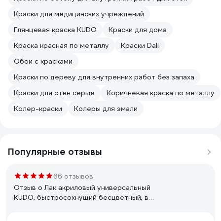
Краски для медицинских учреждений
Глянцевая краска KUDO
Краски для дома
Краска красная по металлу
Краски Dali
Обои с красками
Краски по дереву для внутренних работ без запаха
Краски для стен серые
Коричневая краска по металлу
Колер-краски
Колеры для эмали
Популярные отзывы
66 отзывов
Отзыв о Лак акриловый универсальный
KUDO, быстросохнущий бесцветный, в
баллончике, матовый KU-9004