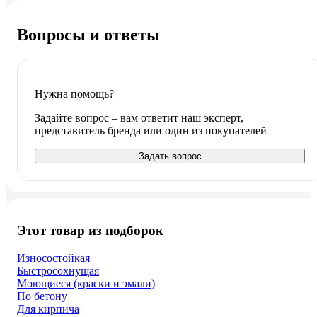
Вопросы и ответы
Нужна помощь?
Задайте вопрос – вам ответит наш эксперт,
представитель бренда или один из покупателей
Задать вопрос
Этот товар из подборок
Износостойкая
Быстросохнущая
Моющиеся (краски и эмали)
По бетону
Для кирпича