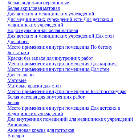
Белые водно-дисперсионные
Белая акриловая матовая
Для детских и медицинских учреждений
Для медицинских учреждений есть Для детских и
медицинских учреждений
Водоэмульсионная белая матовая
Для детских и медицинских учреждений Для стен
Для обоев
Место применения внутри помещения По бетону
Без запаха
Краски без запаха для внутренних работ
Место применения внутри помещения Для кирпича
Место применения внутри помещения Для стен
Для спальни
Матовые
Матовые краски для стен
Место применения внутри помещения Быстросохнущая
Белая матовая для внутренних работ
Белая
Место применения внутри помещения Для детских и
медицинских учреждений
Для внутренних помещений для медицинских учреждений
Акриловая
Акриловая краска для потолков
В ведро