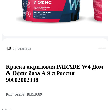
4.8
17 отзывов
Краска акриловая PARADE W4 Дом
& Офис база А 9 л Россия
90002002338
Код товара: 18353689