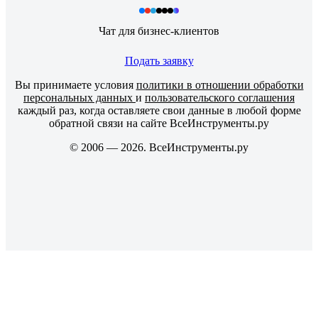
Чат для бизнес-клиентов
Подать заявку
Вы принимаете условия
политики в отношении обработки
персональных данных
и
пользовательского соглашения
каждый раз, когда оставляете свои данные в любой форме
обратной связи на сайте ВсеИнструменты.ру
© 2006 — 2026. ВсеИнструменты.ру