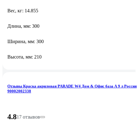
Вес, кг: 14.855
Длина, мм: 300
Ширина, мм: 300
Высота, мм: 210
Отзывы Краска акриловая PARADE W4 Дом & Офис база А 9 л Россия
90002002338
4.8
17 отзывов