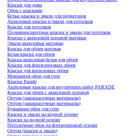
Краски для дома
Обои с красками
Белые краски и эмали для радиаторов
Акриловые краски и эмали для потолков
Краски для потолков
Поливинилацетные краски и эмали для потолков
Краски с акриловой основой матовые
Эмали акриловые матовые
Краска для обоев матовая
Белая краска для обоев
Краска акриловая белая для обоев
Краски для флизелиновых обоев
Краски для виниловых обоев
Моющиеся обои для стен
Краски Parade
Акриловые краски для внутренних работ PARADE
Краски для обоев с акриловой основой
Оптом (лакокрасочные материалы)
Оптом (лакокрасочные материалы)
Бумажные обои для стен
Краски и эмали на водной основе
Краски на водной основе
Потолочные обои на флизелиновой основе
Оптом (краски и эмали)