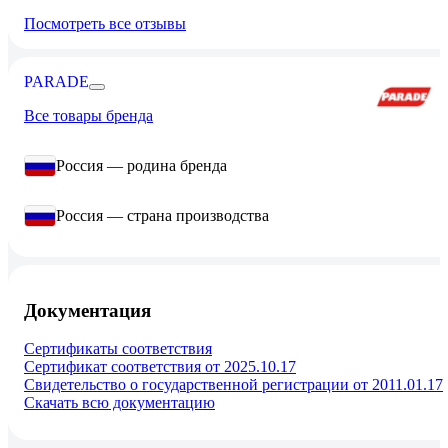
Посмотреть все отзывы
PARADE
Все товары бренда
Россия — родина бренда
Россия — страна производства
Документация
Сертификаты соответствия
Сертификат соответствия от 2025.10.17
Свидетельство о государственной регистрации от 2011.01.17
Скачать всю документацию