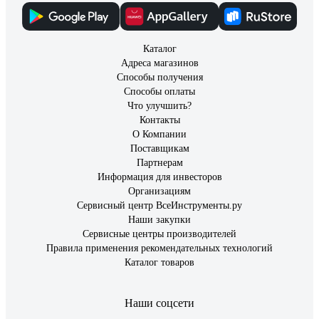
Каталог
Адреса магазинов
Способы получения
Способы оплаты
Что улучшить?
Контакты
О Компании
Поставщикам
Партнерам
Информация для инвесторов
Организациям
Сервисный центр ВсеИнструменты.ру
Наши закупки
Сервисные центры производителей
Правила применения рекомендательных технологий
Каталог товаров
Наши соцсети