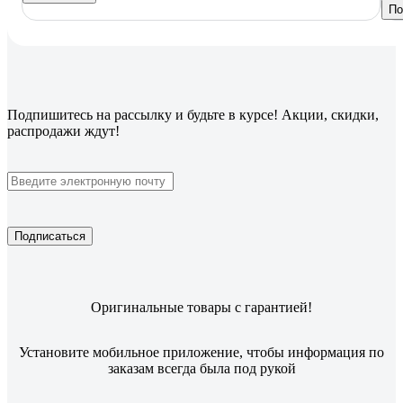
По
Подпишитесь
на рассылку
и будьте в курсе! Акции, скидки,
распродажи ждут!
Подписаться
Оригинальные товары с гарантией!
Установите мобильное приложение, чтобы информация по
заказам всегда была под рукой