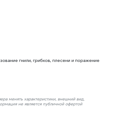
вание гнили, грибков, плесени и поражение
ера менять характеристики, внешний вид,
формация не является публичной офертой