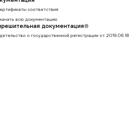
ертификаты соответствия
качать всю документацию
зрешительная документация
детельство о государственной регистрации от 2019.06.18