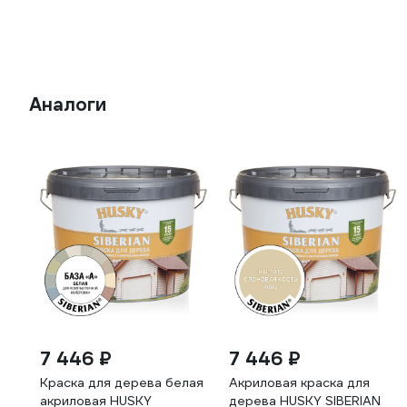
Аналоги
7 446 ₽
7 446 ₽
Краска для дерева белая
Акриловая краска для
акриловая HUSKY
дерева HUSKY SIBERIAN