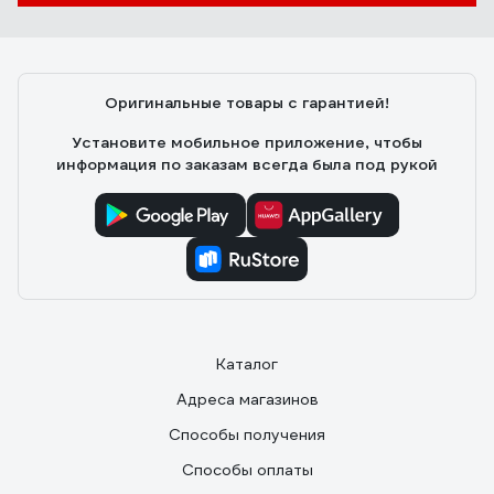
Оригинальные товары с гарантией!
Установите мобильное приложение, чтобы
информация по заказам всегда была под рукой
Каталог
Адреса магазинов
Способы получения
Способы оплаты