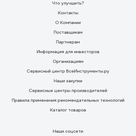
Что улучшить?
Контакты
О Компании
Поставщикам
Партнерам
Информация для инвесторов
Организациям
Сервисный центр ВсеИнструменты.ру
Наши закупки
Сервисные центры производителей
Правила применения рекомендательных технологий
Каталог товаров
Наши соцсети