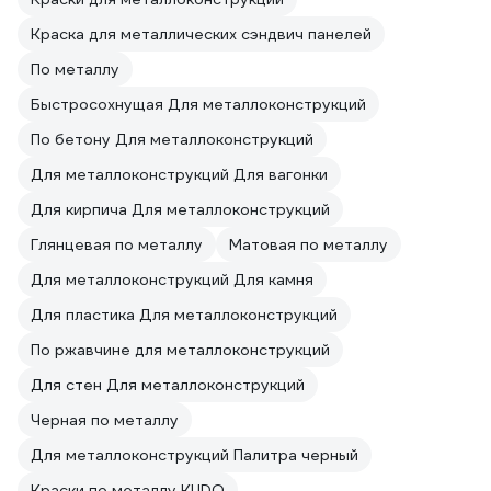
Краска для металлических сэндвич панелей
По металлу
Быстросохнущая Для металлоконструкций
По бетону Для металлоконструкций
Для металлоконструкций Для вагонки
Для кирпича Для металлоконструкций
Глянцевая по металлу
Матовая по металлу
Для металлоконструкций Для камня
Для пластика Для металлоконструкций
По ржавчине для металлоконструкций
Для стен Для металлоконструкций
Черная по металлу
Для металлоконструкций Палитра черный
Краски по металлу KUDO