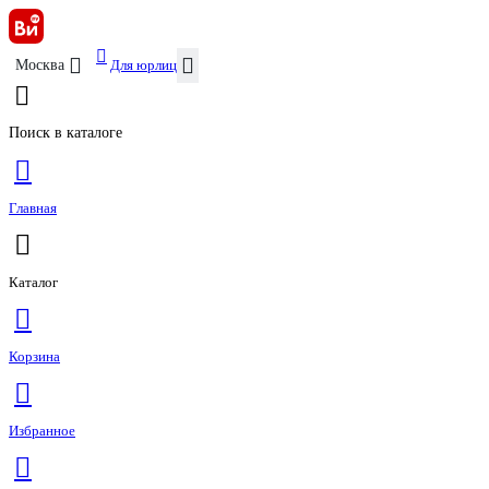
Для юрлиц
Москва
Поиск в каталоге
Главная
Каталог
Корзина
Избранное