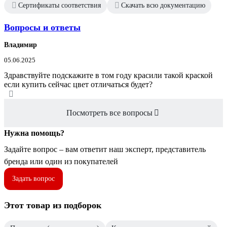
Сертификаты соответствия
Скачать всю документацию
Вопросы и ответы
Владимир
05.06.2025
Здравствуйте подскажите в том году красили такой краской
если купить сейчас цвет отличаться будет?
Посмотреть все вопросы
Нужна помощь?
Задайте вопрос – вам ответит наш эксперт, представитель
бренда или один из покупателей
Задать вопрос
Этот товар из подборок