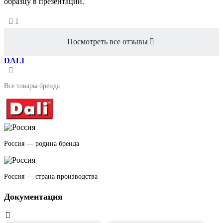
образцу в презентации.
1
Посмотреть все отзывы
DALI
Все товары бренда
Россия — родина бренда
Россия — страна производства
Документация