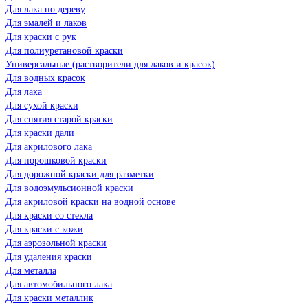
Для лака по дереву
Для эмалей и лаков
Для краски с рук
Для полиуретановой краски
Универсальные (растворители для лаков и красок)
Для водных красок
Для лака
Для сухой краски
Для снятия старой краски
Для краски дали
Для акрилового лака
Для порошковой краски
Для дорожной краски для разметки
Для водоэмульсионной краски
Для акриловой краски на водной основе
Для краски со стекла
Для краски с кожи
Для аэрозольной краски
Для удаления краски
Для металла
Для автомобильного лака
Для краски металлик