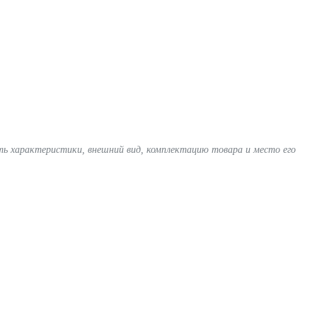
ять характеристики, внешний вид, комплектацию товара и место его