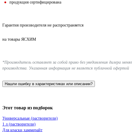
продукция сертифицирована
Гарантия производителя не распространяется
на товары ЯСХИМ
*Производитель оставляет за собой право без уведомления дилера мен
производства. Указанная информация не является публичной офертой
Нашли ошибку в характеристиках или описании?
Этот товар из подборок
Универсальные (растворители)
1 л (растворители)
Для краски хаммерайт