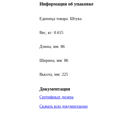
Информация об упаковке
Единица товара: Штука
Вес, кг: 0.615
Длина, мм: 86
Ширина, мм: 86
Высота, мм: 225
Документация
Сертификат дилера
Скачать всю документацию