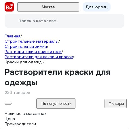
Для юрлиц
Москва
Поиск в каталоге
Главная
/
Строительные материалы
/
Строительная химия
/
Растворители и очистители
/
Растворители для лаков и красок
/
Краски для одежды
Растворители краски для
одежды
236 товаров
По популярности
Фильтры
Наличие в магазинах
Цена
Производители