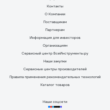
Контакты
О Компании
Поставщикам
Партнерам
Информация для инвесторов
Организациям
Сервисный центр ВсеИнструменты.ру
Наши закупки
Сервисные центры производителей
Правила применения рекомендательных технологий
Каталог товаров
Наши соцсети