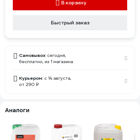
В корзину
Быстрый заказ
Самовывоз:
сегодня,
бесплатно
, из 1 магазина
Курьером:
c 14 августа,
от 290 ₽
Аналоги