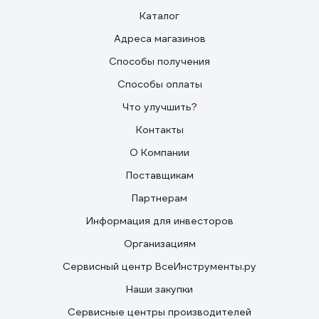
Каталог
Адреса магазинов
Способы получения
Способы оплаты
Что улучшить?
Контакты
О Компании
Поставщикам
Партнерам
Информация для инвесторов
Организациям
Сервисный центр ВсеИнструменты.ру
Наши закупки
Сервисные центры производителей