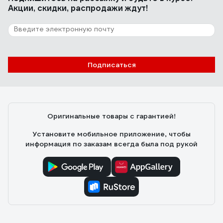
Акции, скидки, распродажи ждут!
Подписаться
Оригинальные товары с гарантией!
Установите мобильное приложение, чтобы
информация по заказам всегда была под рукой