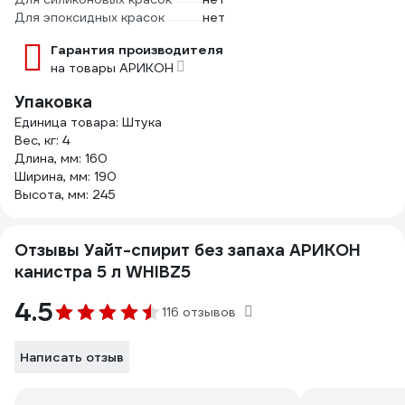
Для эпоксидных красок
нет
Гарантия производителя
на товары АРИКОН
Упаковка
Единица товара: Штука
Вес, кг: 4
Длина, мм: 160
Ширина, мм: 190
Высота, мм: 245
Отзывы Уайт-спирит без запаха АРИКОН
канистра 5 л WHIBZ5
4.5
116 отзывов
Написать отзыв