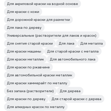
Для акриловой краски на водной основе
Для краски с кожи
Для дорожной краски для разметки
Для лака по дереву
Универсальные (растворители для лаков и красок)
Для снятия старой краски
Для лака
Для металла
Для краски машины
Для старой краски с металла
Для краски металлик
Для автомобильного лака
Для краски по ржавчине
Для автомобильной краски металлик
Для краски хаммерайт по металлу
Без запаха (растворители)
Для дерева
Для краски по дереву
Для старой краски с дерева
Для алкидных красок по металлу