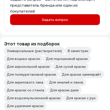
представитель бренда или один из
покупателей
Задать вопрос
Этот товар из подборок
Универсальные (растворители)
В канистрах
Для водных красок
Для порошковой краски
Для аэрозольной краски
Для сухой краски
Для полиуретановой краски
Для краски хаммерайт
Для акрилового лака
Для эмалей и лаков
Для краски со стекла
Для краски дали
Для водоэмульсионной краски
Для краски с рук
Для удаления краски