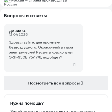
Россия — страна производства
Вопросы и ответы
Денис О.
12.04.2026
Здравствуйте, для промывки
безвоздушного: Окрасочный аппарат
электрический Ресанта краскопульт
ЭКП-950Б 75/17/6, подойдет?
Посмотреть все вопросы
Нужна помощь?
Задайте вопрос – вам ответит наш эксперт,