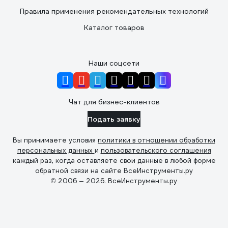
Правила применения рекомендательных технологий
Каталог товаров
Наши соцсети
Чат для бизнес-клиентов
Подать заявку
Вы принимаете условия
политики в отношении обработки
персональных данных
и
пользовательского соглашения
каждый раз, когда оставляете свои данные в любой форме
обратной связи на сайте ВсеИнструменты.ру
© 2006 — 2026. ВсеИнструменты.ру