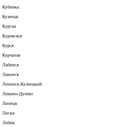
Кубинка
Кузнецк
Курган
Куровское
Курск
Курчатов
Лабинск
Лакинск
Ленинск-Кузнецкий
Ликино-Дулево
Липецк
Лиски
Лобня