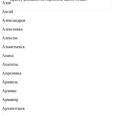
Азов
Аксай
Александров
Алексеевка
Алексин
Альметьевск
Анапа
Апатиты
Апрелевка
Арамиль
Арзамас
Армавир
Архангельск