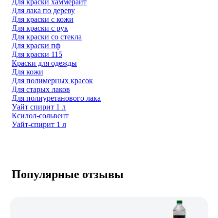
Для краски хаммерайт
Для лака по дереву
Для краски с кожи
Для краски с рук
Для краски со стекла
Для краски пф
Для краски 115
Краски для одежды
Для кожи
Для полимерных красок
Для старых лаков
Для полиуретанового лака
Уайт спирит 1 л
Ксилол-сольвент
Уайт-спирит 1 л
Популярные отзывы