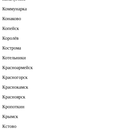
Коммунарка
Конаково
Копейск
Королёв
Кострома
Котельники
Красноармейск
Красногорск
Краснокамск
Красноярск
Кропоткин
Крымск
Кстово