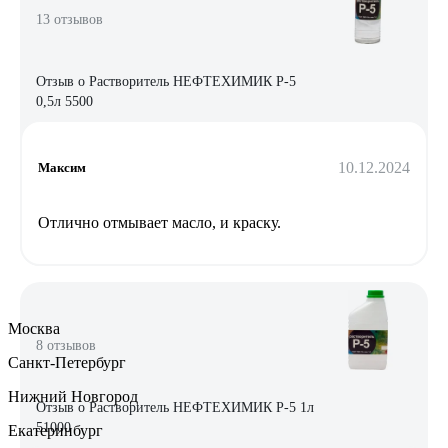
13 отзывов
Отзыв о Растворитель НЕФТЕХИМИК Р-5
0,5л 5500
10.12.2024
Максим
Отлично отмывает масло, и краску.
Москва
8 отзывов
Санкт-Петербург
Нижний Новгород
Отзыв о Растворитель НЕФТЕХИМИК Р-5 1л
51000
Екатеринбург