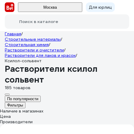
Для юрлиц
Москва
Поиск в каталоге
Главная
/
Строительные материалы
/
Строительная химия
/
Растворители и очистители
/
Растворители для лаков и красок
/
Ксилол-сольвент
Растворители ксилол
сольвент
185 товаров
По популярности
Фильтры
Наличие в магазинах
Цена
Производители