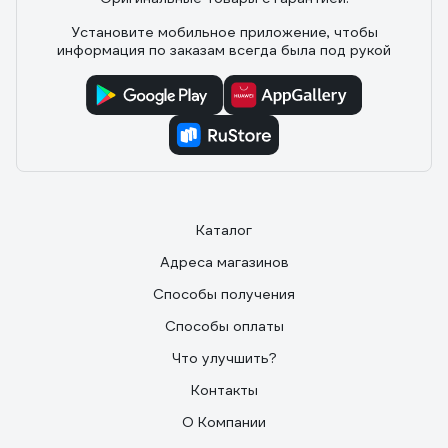
Установите мобильное приложение, чтобы
информация по заказам всегда была под рукой
Каталог
Адреса магазинов
Способы получения
Способы оплаты
Что улучшить?
Контакты
О Компании