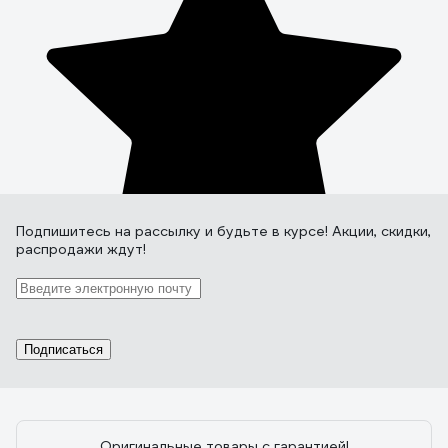
Подпишитесь
на рассылку
и будьте в курсе! Акции, скидки,
распродажи ждут!
Подписаться
Оригинальные товары с гарантией!