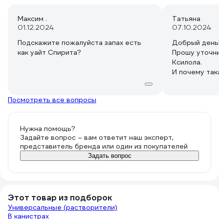
Максим .
Татьяна
01.12.2024
07.10.2024
Подскажите пожалуйста запах есть
Добрый день
как уайт Спирита?
Прошу уточни
Ксилола.
И почему так
Посмотреть все вопросы
Нужна помощь?
Задайте вопрос – вам ответит наш эксперт,
представитель бренда или один из покупателей
Задать вопрос
Этот товар из подборок
Универсальные (растворители)
В канистрах