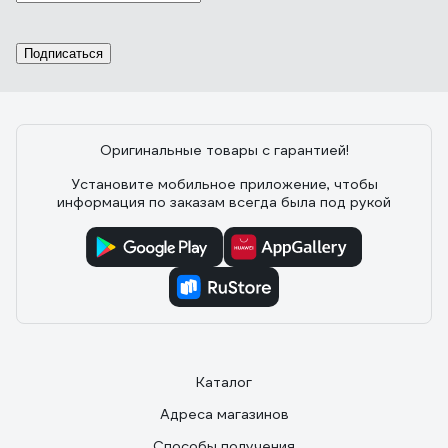
Подписаться
Оригинальные товары с гарантией!
Установите мобильное приложение, чтобы
информация по заказам всегда была под рукой
Каталог
Адреса магазинов
Способы получения