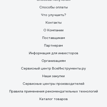
Способы оплаты
Что улучшить?
Контакты
О Компании
Поставщикам
Партнерам
Информация для инвесторов
Организациям
Сервисный центр ВсеИнструменты.ру
Наши закупки
Сервисные центры производителей
Правила применения рекомендательных технологий
Каталог товаров