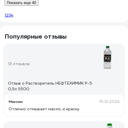
Показать еще 40
1
2
3
4
Популярные отзывы
13 отзывов
Отзыв о Растворитель НЕФТЕХИМИК Р-5
0,5л 5500
10.12.2024
Максим
Отлично отмывает масло, и краску.