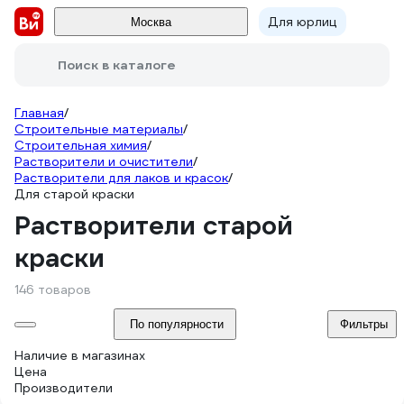
Для юрлиц
Москва
Поиск в каталоге
Главная
/
Строительные материалы
/
Строительная химия
/
Растворители и очистители
/
Растворители для лаков и красок
/
Для старой краски
Растворители старой
краски
146 товаров
По популярности
Фильтры
Наличие в магазинах
Цена
Производители