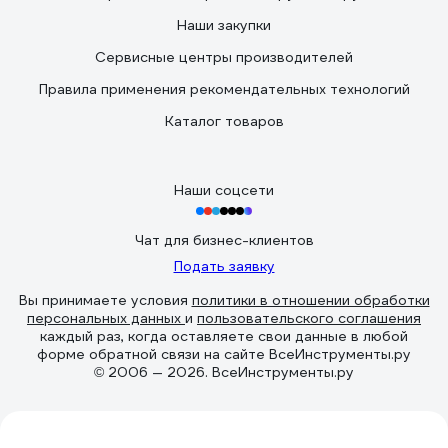
Наши закупки
Сервисные центры производителей
Правила применения рекомендательных технологий
Каталог товаров
Наши соцсети
Чат для бизнес-клиентов
Подать заявку
Вы принимаете условия
политики в отношении обработки
персональных данных
и
пользовательского соглашения
каждый раз, когда оставляете свои данные в любой
форме обратной связи на сайте ВсеИнструменты.ру
© 2006 — 2026. ВсеИнструменты.ру