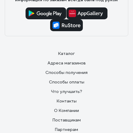
Каталог
Адреса магазинов
Способы получения
Способы оплаты
Что улучшить?
Контакты
О Компании
Поставщикам
Партнерам