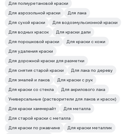
Для полиуретановой краски
Для аэрозольной краски
Для лака
Для сухой краски
Для водоэмульсионной краски
Для водных красок
Для краски дали
Для порошковой краски
Для краски с кожи
Для удаления краски
Для дорожной краски для разметки
Для снятия старой краски
Для лака по дереву
Для эмалей и лаков
Для краски с рук
Для краски со стекла
Для акрилового лака
Универсальные (растворители для лаков и красок)
Для краски хаммерайт
Для металла
Для старой краски с металла
Для краски по ржавчине
Для краски металлик