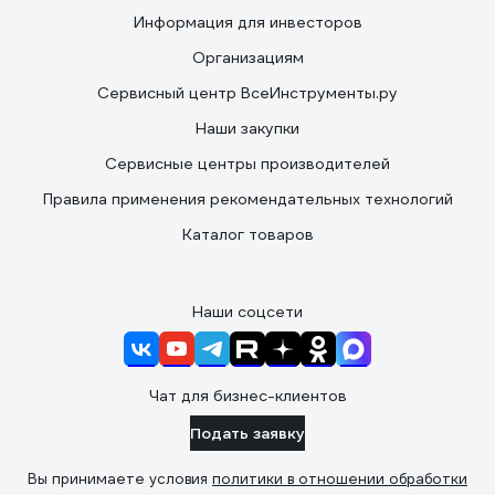
Информация для инвесторов
Организациям
Сервисный центр ВсеИнструменты.ру
Наши закупки
Сервисные центры производителей
Правила применения рекомендательных технологий
Каталог товаров
Наши соцсети
Чат для бизнес-клиентов
Подать заявку
Вы принимаете условия
политики в отношении обработки