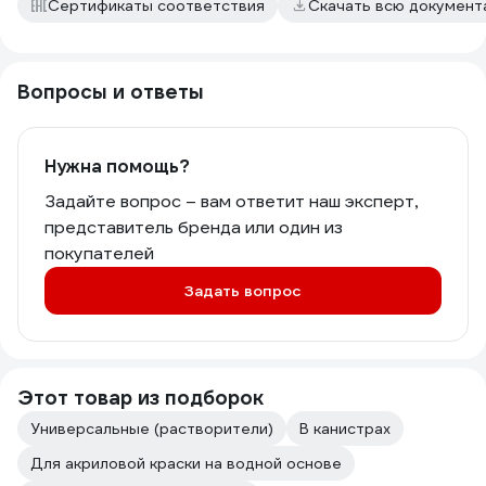
Сертификаты соответствия
Скачать всю докумен
Вопросы и ответы
Нужна помощь?
Задайте вопрос – вам ответит наш эксперт,
представитель бренда или один из
покупателей
Задать вопрос
Этот товар из подборок
Универсальные (растворители)
В канистрах
Для акриловой краски на водной основе