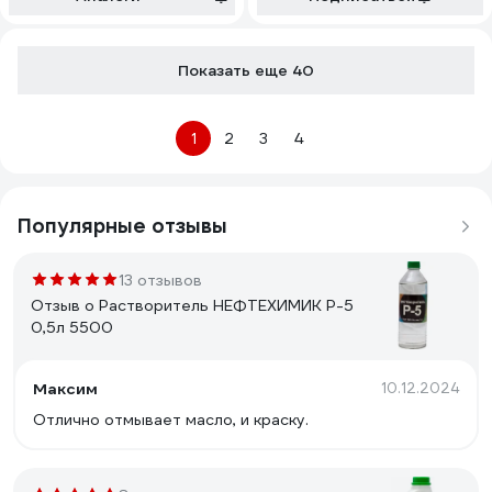
Показать еще 40
1
2
3
4
Популярные отзывы
13 отзывов
Отзыв о Растворитель НЕФТЕХИМИК Р-5
0,5л 5500
Максим
10.12.2024
Отлично отмывает масло, и краску.