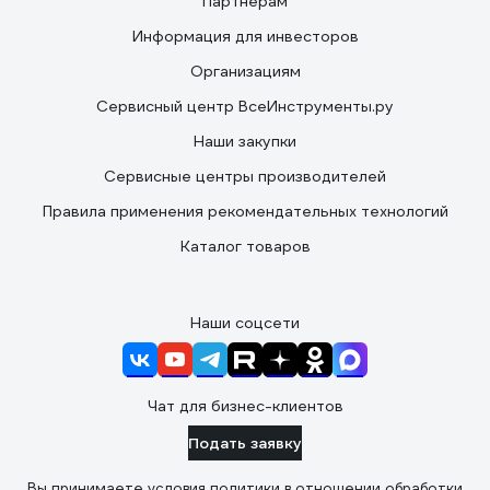
Партнерам
Информация для инвесторов
Организациям
Сервисный центр ВсеИнструменты.ру
Наши закупки
Сервисные центры производителей
Правила применения рекомендательных технологий
Каталог товаров
Наши соцсети
Чат для бизнес-клиентов
Подать заявку
Вы принимаете условия
политики в отношении обработки