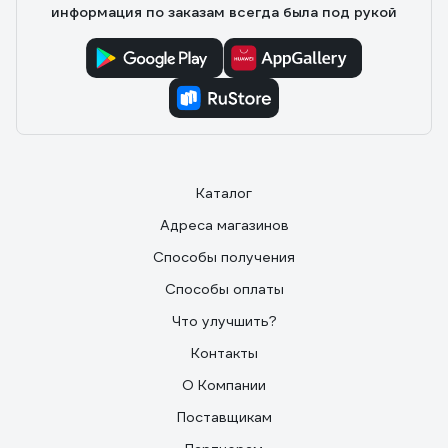
информация по заказам всегда была под рукой
Каталог
Адреса магазинов
Способы получения
Способы оплаты
Что улучшить?
Контакты
О Компании
Поставщикам