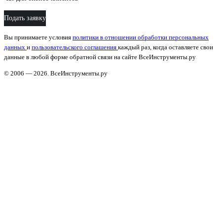
Подать заявку
Вы принимаете условия
политики в отношении обработки персональных
данных
и
пользовательского соглашения
каждый раз, когда оставляете свои
данные в любой форме обратной связи на сайте ВсеИнструменты.ру
© 2006 — 2026. ВсеИнструменты.ру