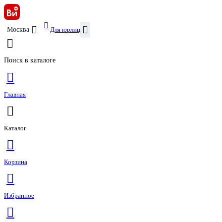
Для юрлиц
Москва
Поиск в каталоге
Главная
Каталог
Корзина
Избранное