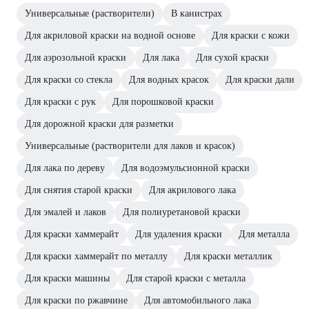
Универсальные (растворители)
В канистрах
Для акриловой краски на водной основе
Для краски с кожи
Для аэрозольной краски
Для лака
Для сухой краски
Для краски со стекла
Для водных красок
Для краски дали
Для краски с рук
Для порошковой краски
Для дорожной краски для разметки
Универсальные (растворители для лаков и красок)
Для лака по дереву
Для водоэмульсионной краски
Для снятия старой краски
Для акрилового лака
Для эмалей и лаков
Для полиуретановой краски
Для краски хаммерайт
Для удаления краски
Для металла
Для краски хаммерайт по металлу
Для краски металлик
Для краски машины
Для старой краски с металла
Для краски по ржавчине
Для автомобильного лака