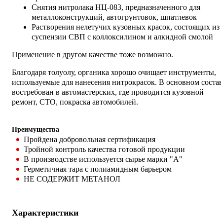
Снятия нитролака НЦ-083, предназначенного для
металлоконструкций, автогрунтовок, шпатлевок
Растворения нелетучих кузовных красок, состоящих из
суспензии СВП с коллоксилином и алкидной смолой
Применение в другом качестве тоже возможно.
Благодаря толуолу, органика хорошо очищает инструменты,
используемые для нанесения нитрокрасок. В основном соста
востребован в автомастерских, где проводится кузовной
ремонт, СТО, покраска автомобилей.
Преимущества
Пройдена добровольная сертификация
Тройной контроль качества готовой продукции
В производстве используется сырье марки "А"
Герметичная тара с полиамидным барьером
НЕ СОДЕРЖИТ МЕТАНОЛ
Характеристики