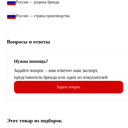
Россия — родина бренда
Россия — страна производства
Вопросы и ответы
Нужна помощь?
Задайте вопрос – вам ответит наш эксперт,
представитель бренда или один из покупателей
Задать вопрос
Этот товар из подборок