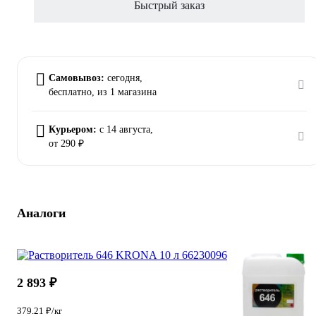
Быстрый заказ
Самовывоз:
сегодня,
бесплатно
, из 1 магазина
Курьером:
c 14 августа,
от 290 ₽
Аналоги
2 893 ₽
379.21 ₽/кг