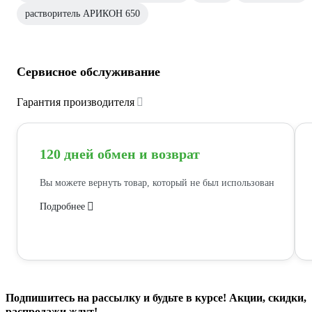
растворитель АРИКОН 650
Сервисное обслуживание
Гарантия производителя
120 дней обмен и возврат
Вы можете вернуть товар, который не был использован
Подробнее
Подпишитесь
на рассылку
и будьте в курсе! Акции, скидки,
распродажи ждут!