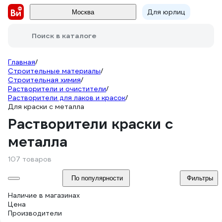
Для юрлиц
Москва
Поиск в каталоге
Главная
/
Строительные материалы
/
Строительная химия
/
Растворители и очистители
/
Растворители для лаков и красок
/
Для краски с металла
Растворители краски с
металла
107 товаров
По популярности
Фильтры
Наличие в магазинах
Цена
Производители