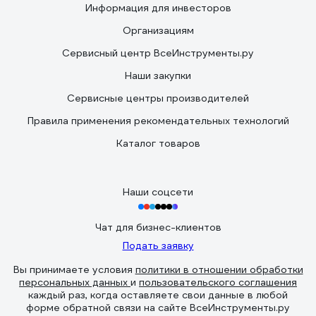
Информация для инвесторов
Организациям
Сервисный центр ВсеИнструменты.ру
Наши закупки
Сервисные центры производителей
Правила применения рекомендательных технологий
Каталог товаров
Наши соцсети
Чат для бизнес-клиентов
Подать заявку
Вы принимаете условия
политики в отношении обработки
персональных данных
и
пользовательского соглашения
каждый раз, когда оставляете свои данные в любой
форме обратной связи на сайте ВсеИнструменты.ру