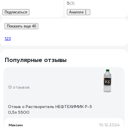
5
(3)
Подписаться
Аналоги
Показать еще 40
1
2
3
Популярные отзывы
13 отзывов
Отзыв о Растворитель НЕФТЕХИМИК Р-5
0,5л 5500
10.12.2024
Максим