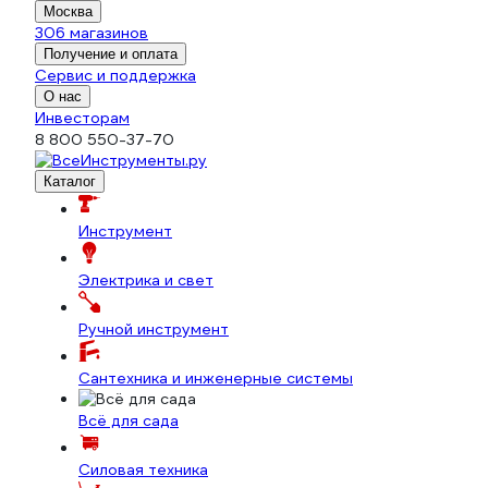
Москва
306 магазинов
Получение и оплата
Сервис и поддержка
О нас
Инвесторам
8 800 550-37-70
Каталог
Инструмент
Электрика и свет
Ручной инструмент
Сантехника и инженерные системы
Всё для сада
Силовая техника