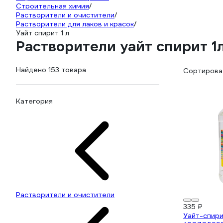
Строительная химия
/
Растворители и очистители
/
Растворители для лаков и красок
/
Уайт спирит 1 л
Растворители уайт спирит 1
Найдено 153 товара
Сортироват
Категория
Растворители и очистители
335 ₽
Уайт-спири