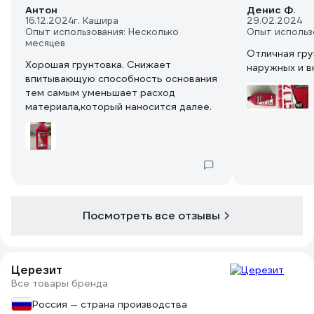
Антон
Денис Ф.
16.12.2024
г. Кашира
29.02.2024
Опыт использования: Несколько
Опыт использ
месяцев
Отличная гру
Хорошая грунтовка. Снижает
наружных и в
впитывающую способность основания
тем самым уменьшает расход
материала,который наносится далее.
Посмотреть все отзывы
Церезит
Все товары бренда
Россия — страна производства