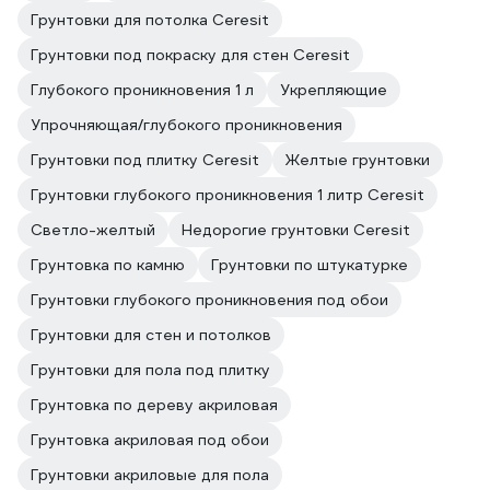
Грунтовки для потолка Ceresit
Грунтовки под покраску для стен Ceresit
Глубокого проникновения 1 л
Укрепляющие
Упрочняющая/глубокого проникновения
Грунтовки под плитку Ceresit
Жeлтые грунтовки
Грунтовки глубокого проникновения 1 литр Ceresit
Светло-желтый
Недорогие грунтовки Ceresit
Грунтовка по камню
Грунтовки по штукатурке
Грунтовки глубокого проникновения под обои
Грунтовки для стен и потолков
Грунтовки для пола под плитку
Грунтовка по дереву акриловая
Грунтовка акриловая под обои
Грунтовки акриловые для пола