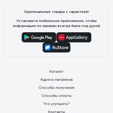
Оригинальные товары с гарантией!
Установите мобильное приложение, чтобы
информация по заказам всегда была под рукой
Каталог
Адреса магазинов
Способы получения
Способы оплаты
Что улучшить?
Контакты