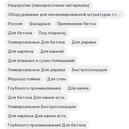
Недорогие (лакокрасочные материалы)
Оборудование для механизированной штукатурки стен
Россия
Фасадные
Применение бетон
Для бетона
Под покраску
Универсальные Для бетона
Для дерева
Для кирпича
Для ванной
Для влажных и сухих помещений
Универсальные Для дерева
Быстросохнущие
Морозостойкие
Для стен
Глубокого проникновения
Для камня
Для бетона Для камня есть
Универсальные Быстросохнущие
Для кирпича Для камня есть
Глубокого проникновения Для бетона