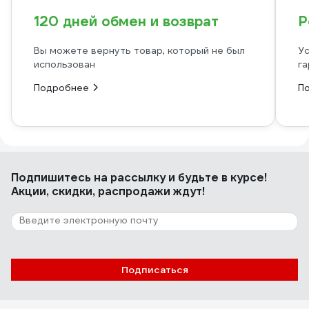
120 дней обмен и возврат
Р
Вы можете вернуть товар, который не был
Ус
использован
га
Подробнее
П
Подпишитесь
на рассылку
и будьте в курсе!
Акции, скидки, распродажи ждут!
Подписаться