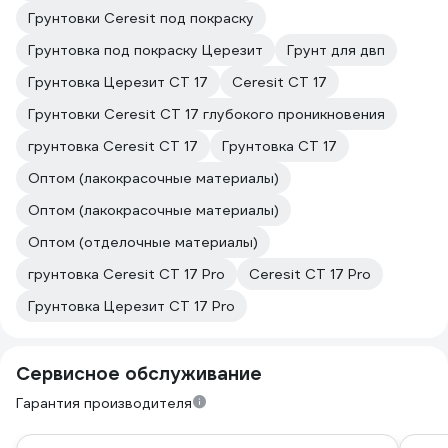
Грунтовки Ceresit под покраску
Грунтовка под покраску Церезит
Грунт для двп
Грунтовка Церезит CT 17
Ceresit CT 17
Грунтовки Ceresit CT 17 глубокого проникновения
грунтовка Ceresit CT 17
Грунтовка CT 17
Оптом (лакокрасочные материалы)
Оптом (лакокрасочные материалы)
Оптом (отделочные материалы)
грунтовка Ceresit CT 17 Pro
Ceresit CT 17 Pro
Грунтовка Церезит CT 17 Pro
Сервисное обслуживание
Гарантия производителя