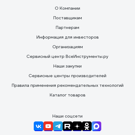
О Компании
Поставщикам
Партнерам
Информация для инвесторов
Организациям
Сервисный центр ВсеИнструменты.ру
Наши закупки
Сервисные центры производителей
Правила применения рекомендательных технологий
Каталог товаров
Наши соцсети