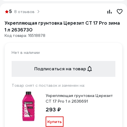
5
8 отзывов
Укрепляющая грунтовка Церезит CT 17 Pro зима
1 л 2636730
Код товара: 16518878
Нет в наличии
Подписаться на товар
Товар снят с поставок и заменен на:
Укрепляющая грунтовка Церезит
CT 17 Pro 1 л 2636691
293 ₽
Купить