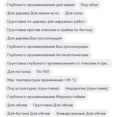
Глубокого проникновения для камня
Под обои
Для дерева Для камня есть
Для пола
Грунтовка по дереву для наружных работ
Грунтовка против плесени и грибка по бетону
Для дерева Быстросохнущие
Глубокого проникновения Быстросохнущие
Глубокого проникновения Антисептические
Грунтовка глубокого проникновения от плесени и грибка
Для потолка
По ГКЛ
Max температура применения +35 °С
Под штукатурку (грунтовки)
Недорогие (грунтовки)
Глубокого проникновения Морозостойкие
Для обоев
Грунтовки Для обоев
Для бетона Для обоев
Универсальные Для обоев