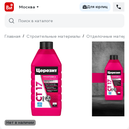
Москва
Для юрлиц
Поиск в каталоге
Главная
/
Строительные материалы
/
Отделочные матери
Нет в наличии