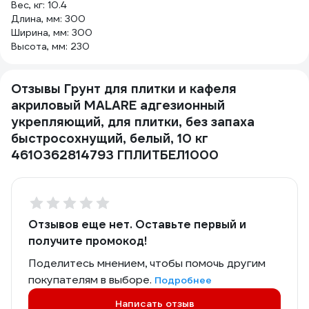
Вес, кг: 10.4
Длина, мм: 300
Ширина, мм: 300
Высота, мм: 230
Отзывы Грунт для плитки и кафеля
акриловый MALARE адгезионный
укрепляющий, для плитки, без запаха
быстросохнущий, белый, 10 кг
4610362814793 ГПЛИТБЕЛ1000
Отзывов еще нет. Оставьте первый и
получите промокод!
Поделитесь мнением, чтобы помочь другим
покупателям в выборе.
Подробнее
Написать отзыв