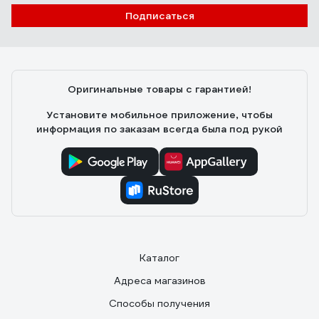
Подписаться
Оригинальные товары с гарантией!
Установите мобильное приложение, чтобы
информация по заказам всегда была под рукой
Каталог
Адреса магазинов
Способы получения