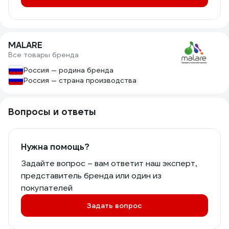
MALARE
Все товары бренда
Россия — родина бренда
Россия — страна производства
Вопросы и ответы
Нужна помощь?
Задайте вопрос – вам ответит наш эксперт,
представитель бренда или один из
покупателей
Задать вопрос