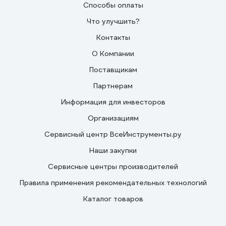
Способы оплаты
Что улучшить?
Контакты
О Компании
Поставщикам
Партнерам
Информация для инвесторов
Организациям
Сервисный центр ВсеИнструменты.ру
Наши закупки
Сервисные центры производителей
Правила применения рекомендательных технологий
Каталог товаров