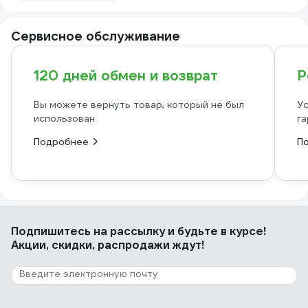
Сервисное обслуживание
120 дней обмен и возврат
Р
Вы можете вернуть товар, который не был
Ус
использован
га
Подробнее
П
Подпишитесь
на рассылку
и будьте в курсе!
Акции, скидки, распродажи ждут!