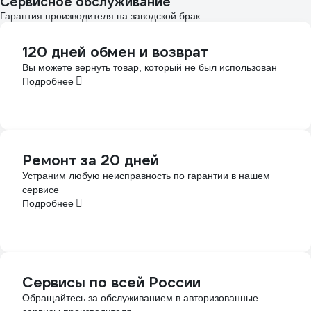
Сервисное обслуживание
Гарантия производителя на заводской брак
120 дней обмен и возврат
Вы можете вернуть товар, который не был использован
Подробнее
Ремонт за 20 дней
Устраним любую неисправность по гарантии в нашем
сервисе
Подробнее
Сервисы по всей России
Обращайтесь за обслуживанием в авторизованные