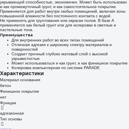
укрывающей способностью, экономичен. Может быть использован
и как промежуточный грунт, и как самостоятельное покрытие.
Применяется для работ внутри любых помещений, включая зоны
повышенной влажности без постоянного контакта с водой.
Не применять для грунтования или окраски полов. В базе А
применяется как белый грунт или для колеровки в светлые и
пастельные тона.
Преимущества
Для внутренних работ во всех типах помещений
Отличная адгезия к широкому спектру материалов и
поверхностей
Создает прочный глубоко матовый слой с высокой
укрывистостью
Может использоваться и как грунт, и как финишное покрытие
Колеровка компьютерная по системе PARADE
Характеристики
Материал основания
бетон
Финишное покрытие
нет
Функции
адгезионная
Тип основы