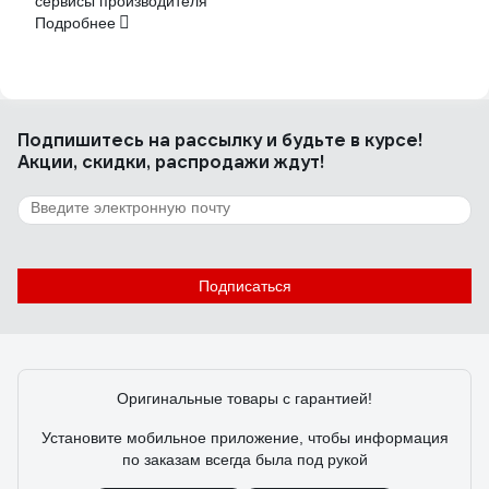
сервисы производителя
Подробнее
Подпишитесь
на рассылку
и будьте в курсе!
Акции, скидки, распродажи ждут!
Подписаться
Оригинальные товары с гарантией!
Установите мобильное приложение, чтобы информация
по заказам всегда была под рукой