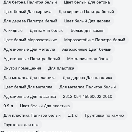
Для бетона Палитра белый
Цвет белый Для бетона
Цвет белый Для кирпича
Для кирпича Палитра белый
Для дерева Палитра белый
Цвет белый Для дерева
Алкидные
Для камня белые
Белые для камня
Цвет белый Морозостойкие
Морозостойкие Палитра белый
Адгезионные Для металла
Адгезионные Цвет белый
Адгезионные Палитра белый
Металлическая банка
Внутри помещения
Для пластика
Для металла Для пластика
Для дерева Для пластика
Цвет белый Для металла
Для металла Палитра белый
Адгезионные Для пластика
2312-054-45860602-2010
0.9 л
Цвет белый Для пластика
Для пластика Палитра белый
1.1 кг
Грунтовка по камню
Грунтовки для пвх