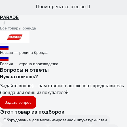
материалом, рекомендую к покупке.
Посмотреть все отзывы
PARADE
Все товары бренда
Россия — родина бренда
Россия — страна производства
Вопросы и ответы
Нужна помощь?
Задайте вопрос – вам ответит наш эксперт, представитель
бренда или один из покупателей
Задать вопрос
Этот товар из подборок
Оборудование для механизированной штукатурки стен