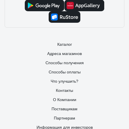
Каталог
Адреса магазинов
Способы получения
Способы оплаты
Что улучшить?
Контакты
О Компании
Поставщикам
Партнерам
Информация для инвесторов