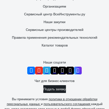
Организациям
Сервисный центр ВсеИнструменты.ру
Наши закупки
Сервисные центры производителей
Правила применения рекомендательных технологий
Каталог товаров
Наши соцсети
Чат для бизнес-клиентов
Подать заявку
Вы принимаете условия
политики в отношении обработки
персональных данных
и
пользовательского соглашения
каждый
раз, когда оставляете свои данные в любой форме обратной связи