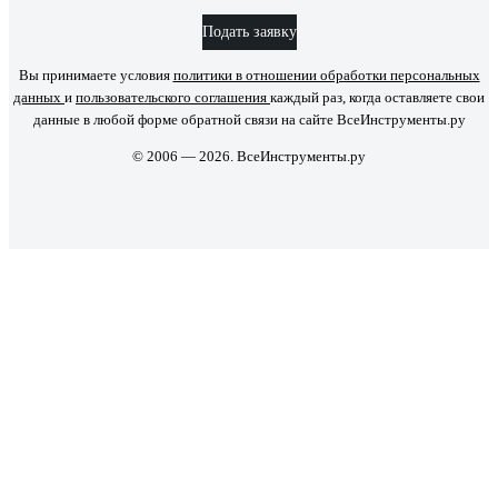
Подать заявку
Вы принимаете условия
политики в отношении обработки персональных
данных
и
пользовательского соглашения
каждый раз, когда оставляете свои
данные в любой форме обратной связи на сайте ВсеИнструменты.ру
© 2006 — 2026. ВсеИнструменты.ру