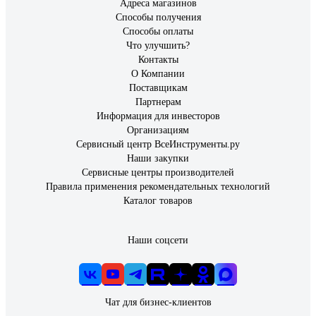
Адреса магазинов
Способы получения
Способы оплаты
Что улучшить?
Контакты
О Компании
Поставщикам
Партнерам
Информация для инвесторов
Организациям
Сервисный центр ВсеИнструменты.ру
Наши закупки
Сервисные центры производителей
Правила применения рекомендательных технологий
Каталог товаров
Наши соцсети
Чат для бизнес-клиентов