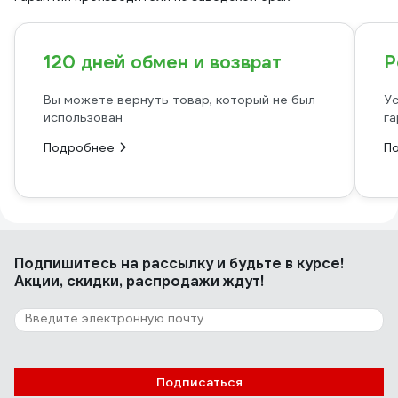
120 дней обмен и возврат
Р
Вы можете вернуть товар, который не был
Ус
использован
га
Подробнее
П
Подпишитесь
на рассылку
и будьте в курсе!
Акции, скидки, распродажи ждут!
Подписаться