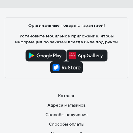
Оригинальные товары с гарантией!
Установите мобильное приложение, чтобы
информация по заказам всегда была под рукой
Каталог
Адреса магазинов
Способы получения
Способы оплаты