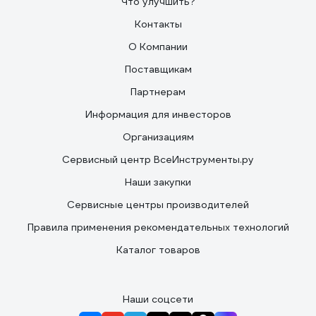
Что улучшить?
Контакты
О Компании
Поставщикам
Партнерам
Информация для инвесторов
Организациям
Сервисный центр ВсеИнструменты.ру
Наши закупки
Сервисные центры производителей
Правила применения рекомендательных технологий
Каталог товаров
Наши соцсети