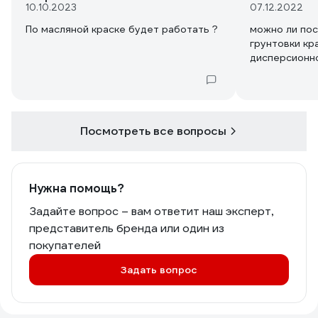
10.10.2023
07.12.2022
По масляной краске будет работать ?
можно ли пос
грунтовки кр
дисперсионн
Посмотреть все вопросы
Нужна помощь?
Задайте вопрос – вам ответит наш эксперт,
представитель бренда или один из
покупателей
Задать вопрос