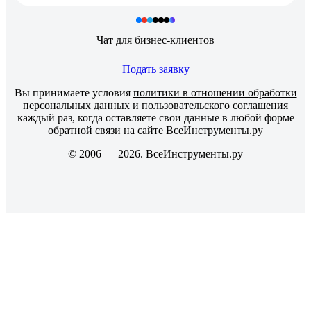
Чат для бизнес-клиентов
Подать заявку
Вы принимаете условия
политики в отношении обработки
персональных данных
и
пользовательского соглашения
каждый раз, когда оставляете свои данные в любой форме
обратной связи на сайте ВсеИнструменты.ру
© 2006 — 2026. ВсеИнструменты.ру