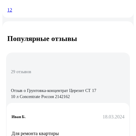
1
2
Популярные отзывы
29 отзывов
Отзыв о Грунтовка-концентрат Церезит CT 17
10 л Concentrate Россия 2142162
18.03.2024
Иван Б.
Для ремонта квартиры