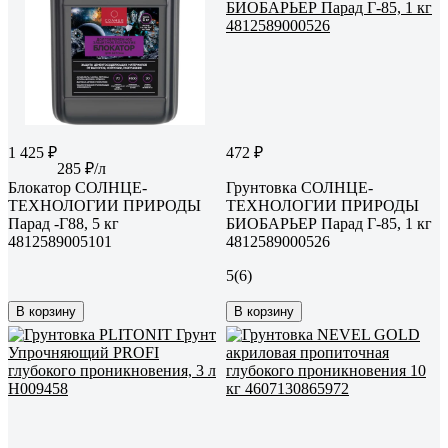
1 425 ₽
472 ₽
285 ₽/л
Блокатор СОЛНЦЕ-
Грунтовка СОЛНЦЕ-
ТЕХНОЛОГИИ ПРИРОДЫ
ТЕХНОЛОГИИ ПРИРОДЫ
Парад -Г88, 5 кг
БИОБАРЬЕР Парад Г-85, 1 кг
4812589005101
4812589000526
5
(6)
В корзину
В корзину