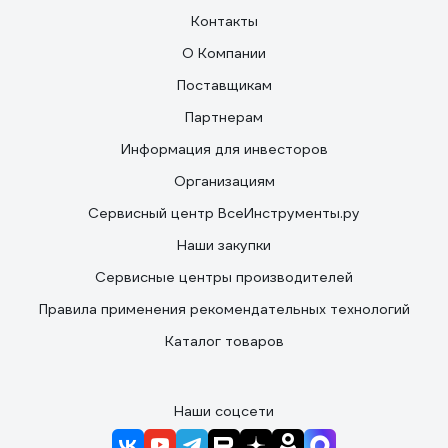
Контакты
О Компании
Поставщикам
Партнерам
Информация для инвесторов
Организациям
Сервисный центр ВсеИнструменты.ру
Наши закупки
Сервисные центры производителей
Правила применения рекомендательных технологий
Каталог товаров
Наши соцсети