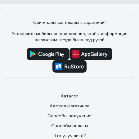
Оригинальные товары с гарантией!
Установите мобильное приложение, чтобы информация
по заказам всегда была под рукой
Каталог
Адреса магазинов
Способы получения
Способы оплаты
Что улучшить?