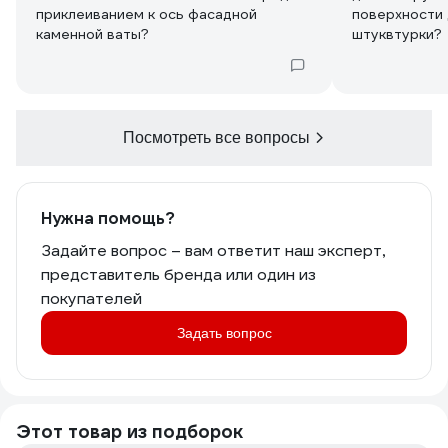
приклеиванием к ось фасадной
поверхности 
каменной ваты?
штуквтурки?
Посмотреть все вопросы
Нужна помощь?
Задайте вопрос – вам ответит наш эксперт,
представитель бренда или один из
покупателей
Задать вопрос
Этот товар из подборок