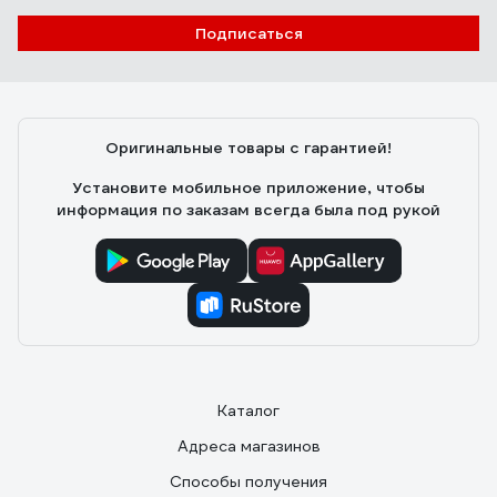
Подписаться
Оригинальные товары с гарантией!
Установите мобильное приложение, чтобы
информация по заказам всегда была под рукой
Каталог
Адреса магазинов
Способы получения