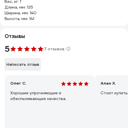
Вес, кг: 1
Длина, мм: 135
Ширина, мм: 140
Высота, мм: 141
Отзывы
5
7 отзывов
Написать отзыв
Олег С.
Алан Х.
Хорошие упрочняющие и
Стоит купить
обеспыливающие качества.