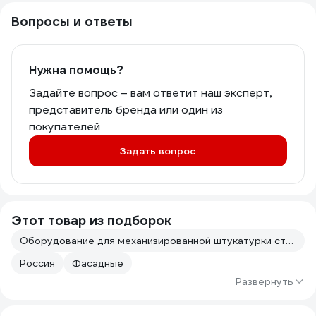
Вопросы и ответы
Нужна помощь?
Задайте вопрос – вам ответит наш эксперт,
представитель бренда или один из
покупателей
Задать вопрос
Этот товар из подборок
Оборудование для механизированной штукатурки стен
Россия
Фасадные
Развернуть