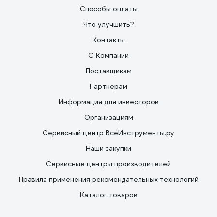
Способы оплаты
Что улучшить?
Контакты
О Компании
Поставщикам
Партнерам
Информация для инвесторов
Организациям
Сервисный центр ВсеИнструменты.ру
Наши закупки
Сервисные центры производителей
Правила применения рекомендательных технологий
Каталог товаров