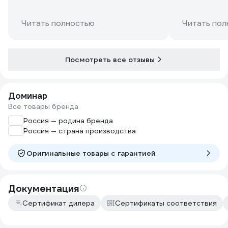
Читать полностью
Читать пол
Посмотреть все отзывы
Доминар
Все товары бренда
Россия — родина бренда
Россия — страна производства
Оригинальные товары c гарантией
Документация
Сертификат дилера
Сертификаты соответствия