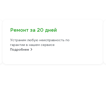
Ремонт за 20 дней
Устраним любую неисправность по
гарантии в нашем сервисе
Подробнее