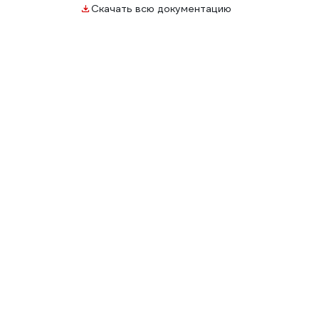
Скачать всю документацию