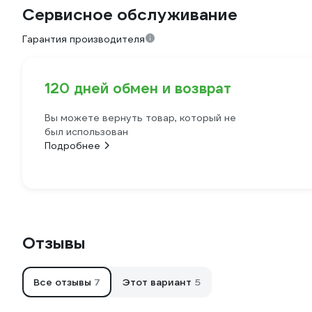
Сервисное обслуживание
Гарантия производителя
120 дней обмен и возврат
Вы можете вернуть товар, который не
был использован
Подробнее
Отзывы
Все отзывы
7
Этот вариант
5