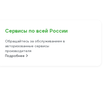
Сервисы по всей России
Обращайтесь за обслуживанием в
авторизованные сервисы
производителя
Подробнее