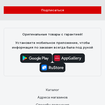
Подписаться
Оригинальные товары с гарантией!
Установите мобильное приложение, чтобы
информация по заказам всегда была под рукой
Каталог
Адреса магазинов
Способы получения