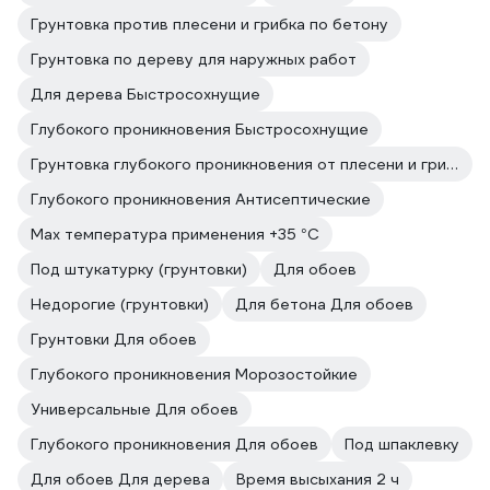
Грунтовка против плесени и грибка по бетону
Грунтовка по дереву для наружных работ
Для дерева Быстросохнущие
Глубокого проникновения Быстросохнущие
Грунтовка глубокого проникновения от плесени и грибка
Глубокого проникновения Антисептические
Max температура применения +35 °С
Под штукатурку (грунтовки)
Для обоев
Недорогие (грунтовки)
Для бетона Для обоев
Грунтовки Для обоев
Глубокого проникновения Морозостойкие
Универсальные Для обоев
Глубокого проникновения Для обоев
Под шпаклевку
Для обоев Для дерева
Время высыхания 2 ч