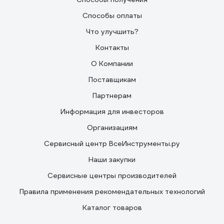
Способы оплаты
Что улучшить?
Контакты
О Компании
Поставщикам
Партнерам
Информация для инвесторов
Организациям
Сервисный центр ВсеИнструменты.ру
Наши закупки
Сервисные центры производителей
Правила применения рекомендательных технологий
Каталог товаров