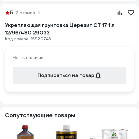
5
2 отзыва
Укрепляющая грунтовка Церезит CT 17 1 л
12/96/480 29033
Код товара: 15920743
Нет в наличии
Подписаться на товар
Сопутствующие товары