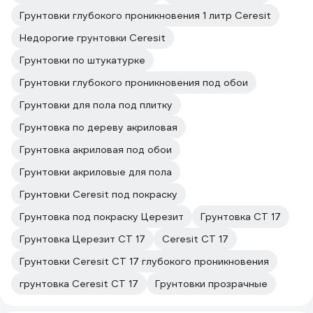
Грунтовки глубокого проникновения 1 литр Ceresit
Недорогие грунтовки Ceresit
Грунтовки по штукатурке
Грунтовки глубокого проникновения под обои
Грунтовки для пола под плитку
Грунтовка по дереву акриловая
Грунтовка акриловая под обои
Грунтовки акриловые для пола
Грунтовки Ceresit под покраску
Грунтовка под покраску Церезит
Грунтовка CT 17
Грунтовка Церезит CT 17
Ceresit CT 17
Грунтовки Ceresit CT 17 глубокого проникновения
грунтовка Ceresit CT 17
Грунтовки прозрачные