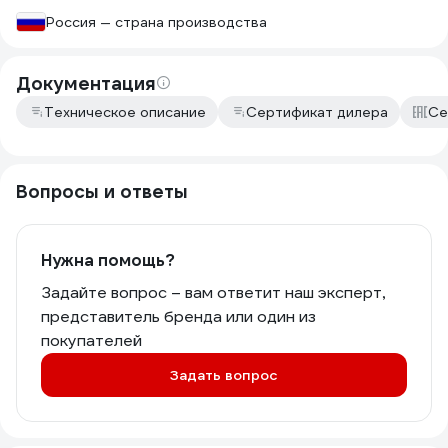
Россия — страна производства
Документация
Техническое описание
Сертификат дилера
Се
Вопросы и ответы
Нужна помощь?
Задайте вопрос – вам ответит наш эксперт,
представитель бренда или один из
покупателей
Задать вопрос