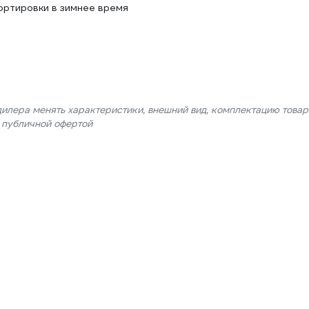
ортировки в зимнее время
дилера менять характеристики, внешний вид, комплектацию товар
я публичной офертой