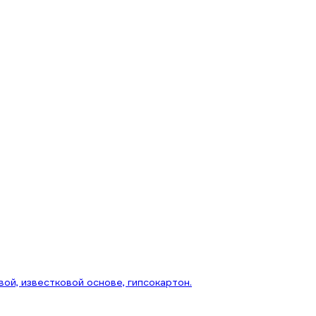
вой, известковой основе, гипсокартон.