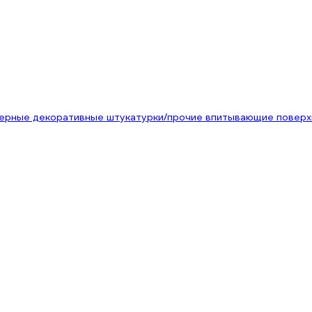
мерные декоративные штукатурки/прочие впитывающие поверх