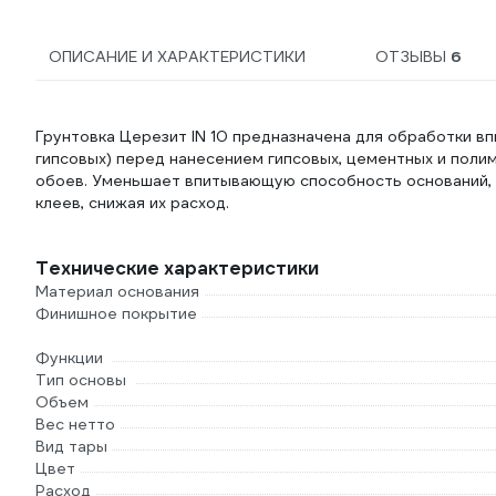
ОПИСАНИЕ И ХАРАКТЕРИСТИКИ
ОТЗЫВЫ
6
Грунтовка Церезит IN 10 предназначена для обработки вп
гипсовых) перед нанесением гипсовых, цементных и поли
обоев. Уменьшает впитывающую способность оснований,
клеев, снижая их расход.
Технические характеристики
Материал основания
Финишное покрытие
Функции
Тип основы
Объем
Вес нетто
Вид тары
Цвет
Расход