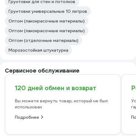
Грунтовки для стен и потолков
Грунтовки универсальные 10 литров
Оптом (лакокрасочные материалы)
Оптом (лакокрасочные материалы)
Оптом (отделочные материалы)
Морозостойкая штукатурка
Сервисное обслуживание
120 дней обмен и возврат
Р
Вы можете вернуть товар, который не был
Ус
использован
га
Подробнее
П