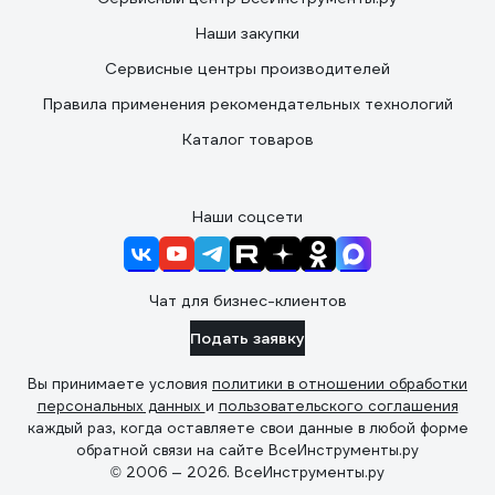
Наши закупки
Сервисные центры производителей
Правила применения рекомендательных технологий
Каталог товаров
Наши соцсети
Чат для бизнес-клиентов
Подать заявку
Вы принимаете условия
политики в отношении обработки
персональных данных
и
пользовательского соглашения
каждый раз, когда оставляете свои данные в любой форме
обратной связи на сайте ВсеИнструменты.ру
© 2006 — 2026. ВсеИнструменты.ру