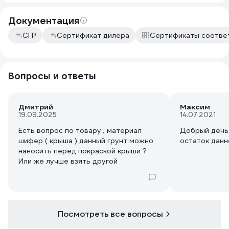
Документация
СГР
Сертификат дилера
Сертификаты соотве
Вопросы и ответы
Дмитрий
Максим
19.09.2025
14.07.2021
Есть вопрос по товару , материал
Добрый день.
шифер ( крыша ) данный грунт можно
остаток данн
наносить перед покраской крыши ?
Или же лучше взять другой
Посмотреть все вопросы