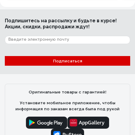
Подпишитесь
на рассылку
и будьте в курсе!
Акции, скидки, распродажи ждут!
Подписаться
Оригинальные товары с гарантией!
Установите мобильное приложение, чтобы
информация по заказам всегда была под рукой