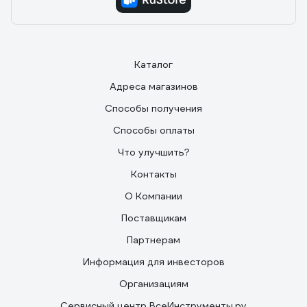
Каталог
Адреса магазинов
Способы получения
Способы оплаты
Что улучшить?
Контакты
О Компании
Поставщикам
Партнерам
Информация для инвесторов
Организациям
Сервисный центр ВсеИнструменты.ру