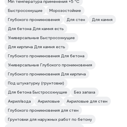
Min температура применения +5 °С
Быстросохнущие
Морозостойкие
Глубокого проникновения
Для стен
Для камня
Для бетона Для камня есть
Универсальные Быстросохнущие
Для кирпича Для камня есть
Глубокого проникновения Для бетона
Универсальные Глубокого проникновения
Глубокого проникновения Для кирпича
Под штукатурку (грунтовки)
Для бетона Быстросохнущие
Без запаха
Акрил/вода
Акриловые
Акриловые для стен
Глубокого проникновения для стен
Грунтовки для наружных работ по бетону