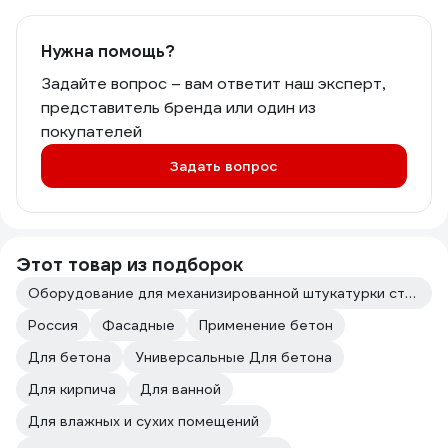
Нужна помощь?
Задайте вопрос – вам ответит наш эксперт,
представитель бренда или один из
покупателей
Задать вопрос
Этот товар из подборок
Оборудование для механизированной штукатурки стен
Россия
Фасадные
Применение бетон
Для бетона
Универсальные Для бетона
Для кирпича
Для ванной
Для влажных и сухих помещений