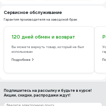
Сервисное обслуживание
Гарантия производителя на заводской брак
120 дней обмен и возврат
Р
Вы можете вернуть товар, который не был
Ус
использован
га
Подробнее
П
Подпишитесь
на рассылку
и будьте в курсе!
Акции, скидки, распродажи ждут!