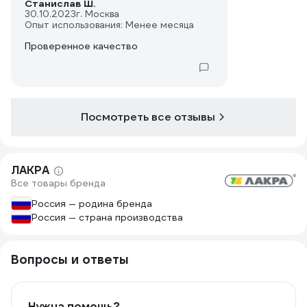
Станислав Ш.
30.10.2023
г. Москва
Опыт использования: Менее месяца
Проверенное качество
Посмотреть все отзывы
ЛАКРА
Все товары бренда
Россия — родина бренда
Россия — страна производства
Вопросы и ответы
Нужна помощь?