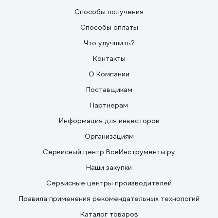
Способы получения
Способы оплаты
Что улучшить?
Контакты
О Компании
Поставщикам
Партнерам
Информация для инвесторов
Организациям
Сервисный центр ВсеИнструменты.ру
Наши закупки
Сервисные центры производителей
Правила применения рекомендательных технологий
Каталог товаров