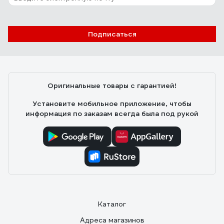
Подписаться
Оригинальные товары с гарантией!
Установите мобильное приложение, чтобы
информация по заказам всегда была под рукой
Каталог
Адреса магазинов