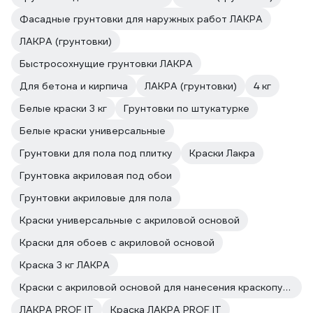
Фасадные грунтовки для наружных работ ЛАКРА
ЛАКРА (грунтовки)
Быстросохнущие грунтовки ЛАКРА
Для бетона и кирпича
ЛАКРА (грунтовки)
4 кг
Белые краски 3 кг
Грунтовки по штукатурке
Белые краски универсальные
Грунтовки для пола под плитку
Краски Лакра
Грунтовка акриловая под обои
Грунтовки акриловые для пола
Краски универсальные с акриловой основой
Краски для обоев с акриловой основой
Краска 3 кг ЛАКРА
Краски с акриловой основой для нанесения краскопультом
ЛАКРА PROF IT
Краска ЛАКРА PROF IT