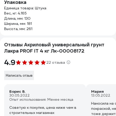
Упаковка
Единица товара: Штука
Вес, кг: 4.165
Длина, мм: 130
Ширина, мм: 181
Высота, мм: 261
Отзывы Акриловый универсальный грунт
Лакра PROF IT 4 кг Лк-00008172
4.9
22 отзыва
Написать отзыв
Борис В.
Мария
30.05.2022
13.05.2022
Опыт использования: Менее месяца
Наносила на
Советую к покупке, цена ниже чем в
покраской, не
строительных магазинах
тоже держит