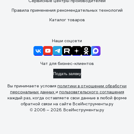
Сервисные центры производителей
Правила применения рекомендательных технологий
Каталог товаров
Наши соцсети
Чат для бизнес-клиентов
Подать заявку
Вы принимаете условия
политики в отношении обработки
персональных данных
и
пользовательского соглашения
каждый раз, когда оставляете свои данные в любой форме
обратной связи на сайте ВсеИнструменты.ру
© 2006 — 2026. ВсеИнструменты.ру