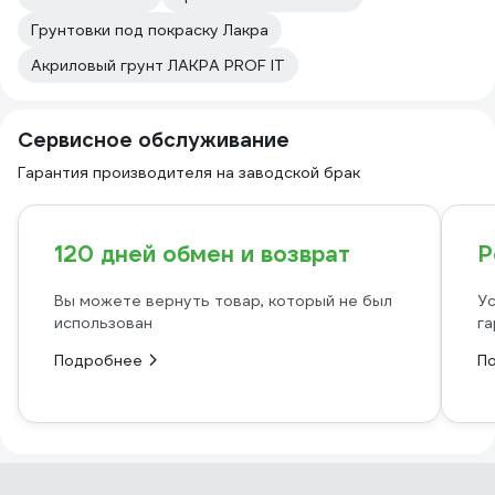
Грунтовки под покраску Лакра
Акриловый грунт ЛАКРА PROF IT
Сервисное обслуживание
Гарантия производителя на заводской брак
120 дней обмен и возврат
Р
Вы можете вернуть товар, который не был
Ус
использован
га
Подробнее
П