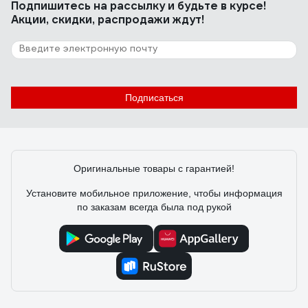
Подпишитесь
на рассылку
и будьте в курсе!
Акции, скидки, распродажи ждут!
Подписаться
Оригинальные товары с гарантией!
Установите мобильное приложение, чтобы информация
по заказам всегда была под рукой