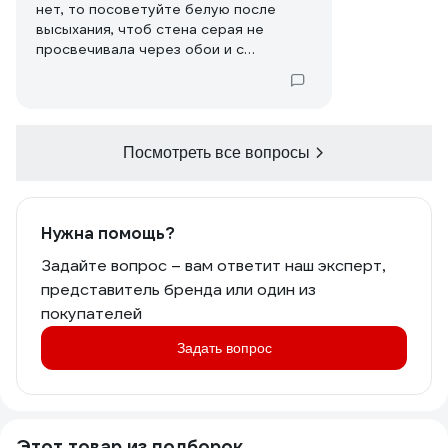
нет, то посоветуйте белую после
высыхания, чтоб стена серая не
просвечивала через обои и с
добавками от плесени.
Посмотреть все вопросы
Нужна помощь?
Задайте вопрос – вам ответит наш эксперт,
представитель бренда или один из
покупателей
Задать вопрос
Этот товар из подборок