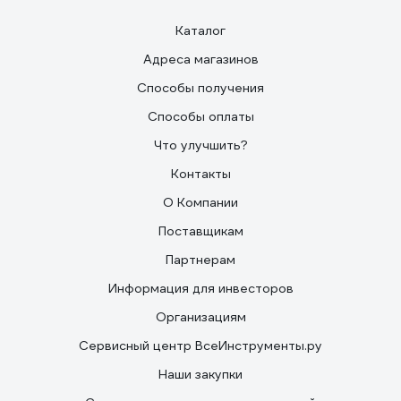
Каталог
Адреса магазинов
Способы получения
Способы оплаты
Что улучшить?
Контакты
О Компании
Поставщикам
Партнерам
Информация для инвесторов
Организациям
Сервисный центр ВсеИнструменты.ру
Наши закупки