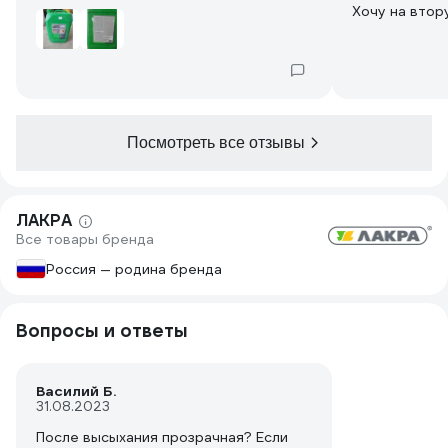
Хочу на втор
грунтовки, п
разница.
Посмотреть все отзывы
ЛАКРА
Все товары бренда
Россия — родина бренда
Вопросы и ответы
Василий Б.
31.08.2023
После высыхания прозрачная? Если