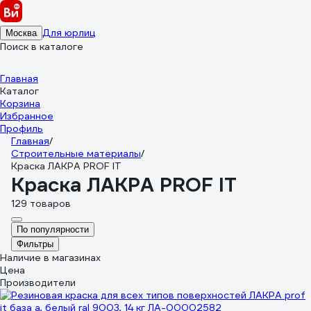
Для юрлиц
Москва
Поиск в каталоге
Главная
Каталог
Корзина
Избранное
Профиль
Главная
/
Строительные материалы
/
Краска ЛАКРА PROF IT
Краска ЛАКРА PROF IT
129 товаров
По популярности
Фильтры
Наличие в магазинах
Цена
Производители