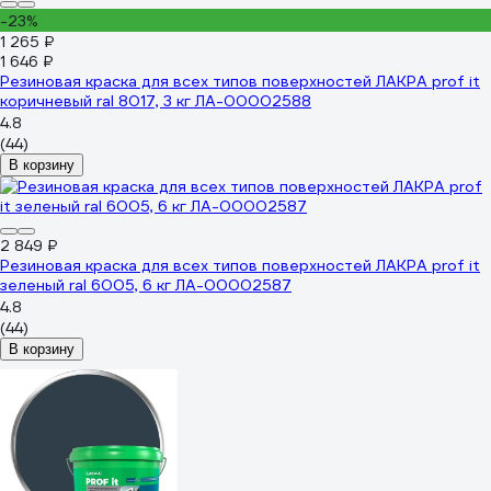
-23%
1 265 ₽
1 646 ₽
Резиновая краска для всех типов поверхностей ЛАКРА prof it
коричневый ral 8017, 3 кг ЛА-00002588
4.8
(44)
В корзину
2 849 ₽
Резиновая краска для всех типов поверхностей ЛАКРА prof it
зеленый ral 6005, 6 кг ЛА-00002587
4.8
(44)
В корзину