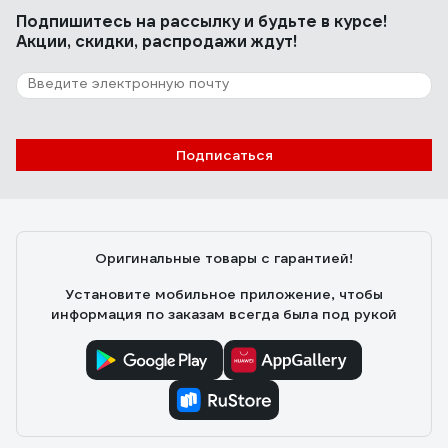
Подпишитесь
на рассылку
и будьте в курсе!
Акции, скидки, распродажи ждут!
Подписаться
Оригинальные товары с гарантией!
Установите мобильное приложение, чтобы
информация по заказам всегда была под рукой