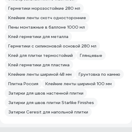
Герметики морозостойкие 280 мл
Клейкие ленты скотч односторонние
Пены монтажные в баллоне 1000 мл
Клей герметики для металла
Герметики с силиконовой основой 280 мл
Клей для плитки термостойкий
Глянцевые
Клей герметики для пластика
Клейкие ленты шириной 48 мм
Грунтовка по камню
Плитка Россия
Клейкие ленты шириной 100 мм
Затирки для швов настенной плитки
Затирки для швов плитки Starlike Finishes
Затирки Ceresit для напольной плитки