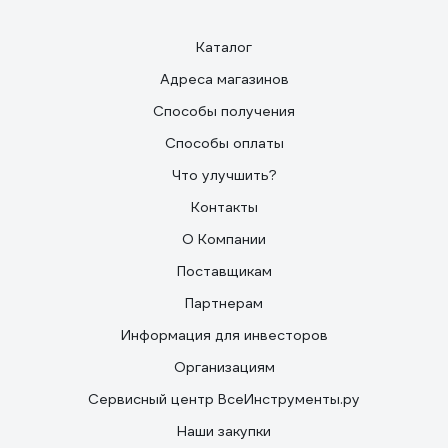
Каталог
Адреса магазинов
Способы получения
Способы оплаты
Что улучшить?
Контакты
О Компании
Поставщикам
Партнерам
Информация для инвесторов
Организациям
Сервисный центр ВсеИнструменты.ру
Наши закупки