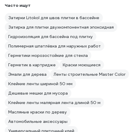
Часто ищут
Затирки Litokol для швов плитки в бассейне
Затирка для плитки двухкомпонентная эпоксидная
Гидроизоляция для бассейна под плитку
Полимерная шпатлёвка для наружных работ
Герметики морозостойкие для стекла
Герметик в картридже
Краски моющиеся
Эмали для дерева
Ленты строительные Master Color
Клейкие ленты шириной 50 мм
Дешевые мешки для мусора
Клейкие ленты малярная лента длиной 50 м
Масляные краски по дереву
Автомобильные аксессуары
Универсальный плиточный клей