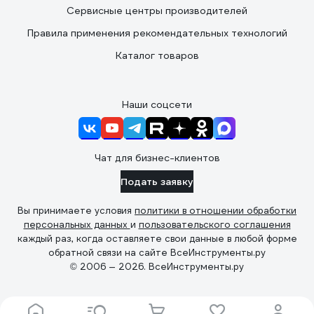
Сервисные центры производителей
Правила применения рекомендательных технологий
Каталог товаров
Наши соцсети
Чат для бизнес-клиентов
Подать заявку
Вы принимаете условия
политики в отношении обработки
персональных данных
и
пользовательского соглашения
каждый раз, когда оставляете свои данные в любой форме
обратной связи на сайте ВсеИнструменты.ру
© 2006 — 2026. ВсеИнструменты.ру