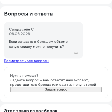
Вопросы и ответы
Саидхусейн С.
06.06.2026
Если заказать в большом объеме
какую скидку можно получить?
Посмотреть все вопросы
Нужна помощь?
Задайте вопрос – вам ответит наш эксперт,
представитель бренда или один из покупателей
Задать вопрос
Этот товар из подборок