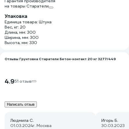
Гарантия производителя
на товары Старатели
Упаковка
Единица товара: Штука
Вес, кг: 20
Длина, мм: 300
Ширина, мм: 300
Высота, мм: 330
Отзывы Грунтовка Старатели Бетон-контакт 20 кг 3277/449
4.9
51 отзыв
Написать отзыв
Людмила С.
Игорь Б.
01.03.2024
г. Москва
30.03.2023