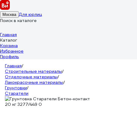
Для юрлиц
Москва
Поиск в каталоге
Главная
Каталог
Корзина
Избранное
Профиль
Главная
/
Строительные материалы
/
Отделочные материалы
/
Лакокрасочные материалы
/
Грунтовки
/
Старатели